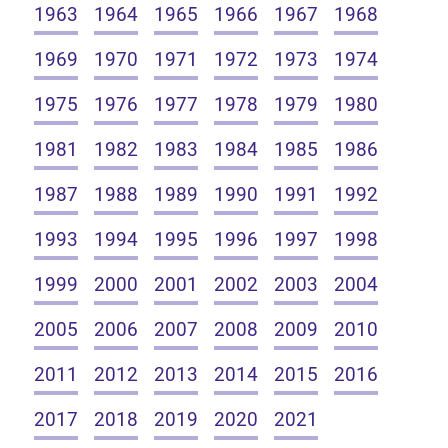
1963
1964
1965
1966
1967
1968
1969
1970
1971
1972
1973
1974
1975
1976
1977
1978
1979
1980
1981
1982
1983
1984
1985
1986
1987
1988
1989
1990
1991
1992
1993
1994
1995
1996
1997
1998
1999
2000
2001
2002
2003
2004
2005
2006
2007
2008
2009
2010
2011
2012
2013
2014
2015
2016
2017
2018
2019
2020
2021