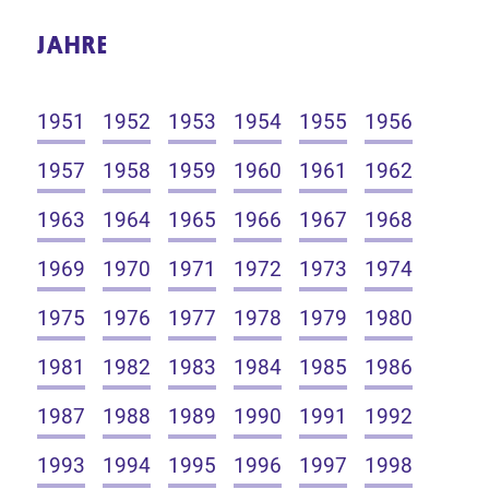
JAHRE
1951
1952
1953
1954
1955
1956
1957
1958
1959
1960
1961
1962
1963
1964
1965
1966
1967
1968
1969
1970
1971
1972
1973
1974
1975
1976
1977
1978
1979
1980
1981
1982
1983
1984
1985
1986
1987
1988
1989
1990
1991
1992
1993
1994
1995
1996
1997
1998