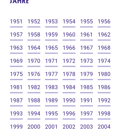
JAHRE
1951
1952
1953
1954
1955
1956
1957
1958
1959
1960
1961
1962
1963
1964
1965
1966
1967
1968
1969
1970
1971
1972
1973
1974
1975
1976
1977
1978
1979
1980
1981
1982
1983
1984
1985
1986
1987
1988
1989
1990
1991
1992
1993
1994
1995
1996
1997
1998
1999
2000
2001
2002
2003
2004