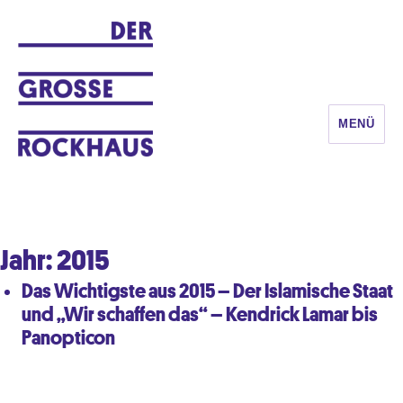
MENÜ
DER GROSSE ROCKHAUS
Jahr:
2015
Das Wichtigste aus 2015 – Der Islamische Staat
und „Wir schaffen das“ – Kendrick Lamar bis
Panopticon