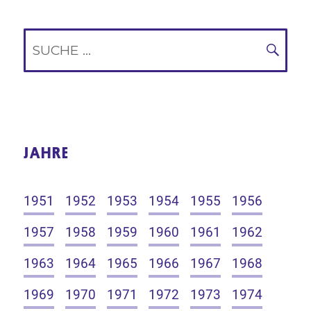
Suche
nach:
SUC
JAHRE
1951
1952
1953
1954
1955
1956
1957
1958
1959
1960
1961
1962
1963
1964
1965
1966
1967
1968
1969
1970
1971
1972
1973
1974