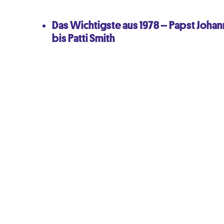
Das Wichtigste aus 1978 – Papst Johanne
bis Patti Smith