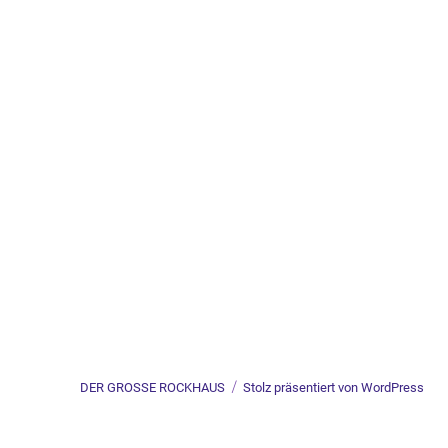
DER GROSSE ROCKHAUS
Stolz präsentiert von WordPress