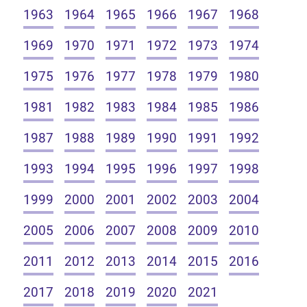
1963
1964
1965
1966
1967
1968
1969
1970
1971
1972
1973
1974
1975
1976
1977
1978
1979
1980
1981
1982
1983
1984
1985
1986
1987
1988
1989
1990
1991
1992
1993
1994
1995
1996
1997
1998
1999
2000
2001
2002
2003
2004
2005
2006
2007
2008
2009
2010
2011
2012
2013
2014
2015
2016
2017
2018
2019
2020
2021