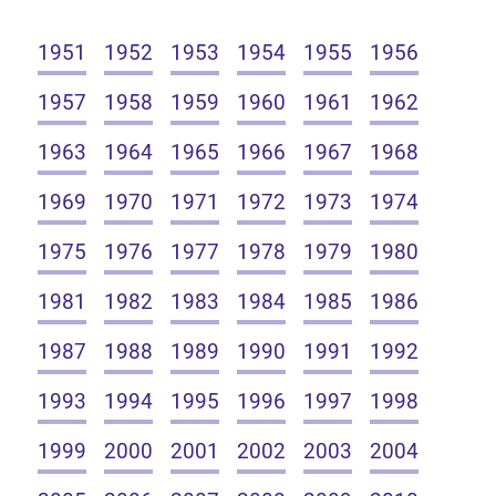
1951
1952
1953
1954
1955
1956
1957
1958
1959
1960
1961
1962
1963
1964
1965
1966
1967
1968
1969
1970
1971
1972
1973
1974
1975
1976
1977
1978
1979
1980
1981
1982
1983
1984
1985
1986
1987
1988
1989
1990
1991
1992
1993
1994
1995
1996
1997
1998
1999
2000
2001
2002
2003
2004