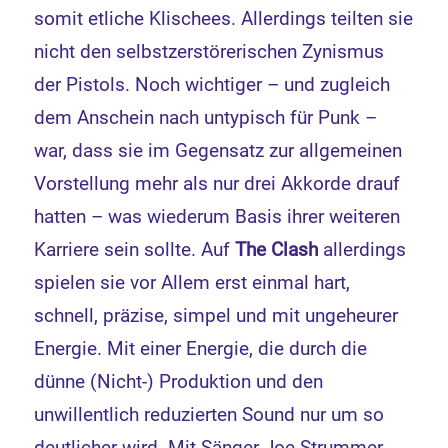
somit etliche Klischees. Allerdings teilten sie
nicht den selbstzerstörerischen Zynismus
der Pistols. Noch wichtiger – und zugleich
dem Anschein nach untypisch für Punk –
war, dass sie im Gegensatz zur allgemeinen
Vorstellung mehr als nur drei Akkorde drauf
hatten – was wiederum Basis ihrer weiteren
Karriere sein sollte. Auf
The Clash
allerdings
spielen sie vor Allem erst einmal hart,
schnell, präzise, simpel und mit ungeheurer
Energie. Mit einer Energie, die durch die
dünne (Nicht-) Produktion und den
unwillentlich reduzierten Sound nur um so
deutlicher wird. Mit Sänger Joe Strummer