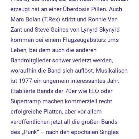
erzeugt hat an einer Überdosis Pillen. Auch
Marc Bolan (T.Rex) stirbt und Ronnie Van
Zant und Steve Gaines von Lynyrd Skynyrd
kommen bei einem Flugzeugabsturz ums
Leben, bei dem auch die anderen
Bandmitglieder schwer verletzt werden,
woraufhin die Band sich auflöst. Musikalisch
ist 1977 ein ungemein interessantes Jahr.
Etablierte Bands der 70er wie ELO oder
Supertramp machen kommerziell recht
erfolgreiche Platten, aber vor allem
veröffentlichen jetzt all die großen Bands
des „Punk“ – nach den epochalen Singles