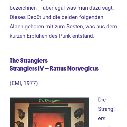
bezeichnen – aber egal was man dazu sagt:
Dieses Debüt und die beiden folgenden
Alben gehören mit zum Besten, was aus dem
kurzen Erblühen des Punk entstand.
The Stranglers
Stranglers IV – Rattus Norvegicus
(EMI, 1977)
Die
Strangl
ers