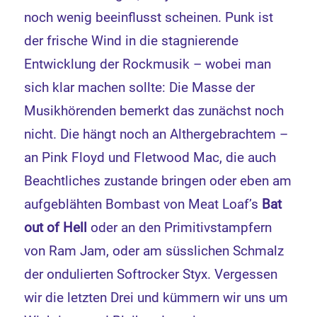
noch wenig beeinflusst scheinen. Punk ist
der frische Wind in die stagnierende
Entwicklung der Rockmusik – wobei man
sich klar machen sollte: Die Masse der
Musikhörenden bemerkt das zunächst noch
nicht. Die hängt noch an Althergebrachtem –
an Pink Floyd und Fletwood Mac, die auch
Beachtliches zustande bringen oder eben am
aufgeblähten Bombast von Meat Loaf’s
Bat
out of Hell
oder an den Primitivstampfern
von Ram Jam, oder am süsslichen Schmalz
der ondulierten Softrocker Styx. Vergessen
wir die letzten Drei und kümmern wir uns um