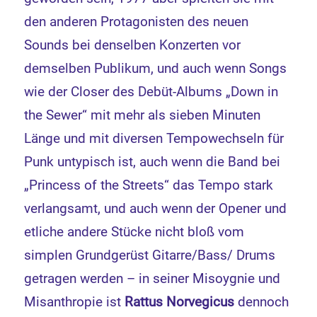
den anderen Protagonisten des neuen
Sounds bei denselben Konzerten vor
demselben Publikum, und auch wenn Songs
wie der Closer des Debüt-Albums „Down in
the Sewer“ mit mehr als sieben Minuten
Länge und mit diversen Tempowechseln für
Punk untypisch ist, auch wenn die Band bei
„Princess of the Streets“ das Tempo stark
verlangsamt, und auch wenn der Opener und
etliche andere Stücke nicht bloß vom
simplen Grundgerüst Gitarre/Bass/ Drums
getragen werden – in seiner Misoygnie und
Misanthropie ist
Rattus Norvegicus
dennoch