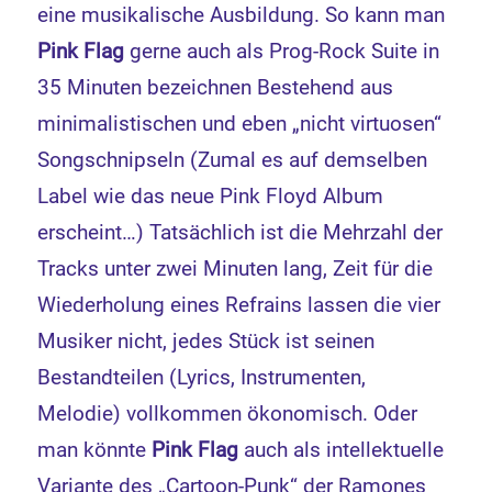
eine musikalische Ausbildung. So kann man
Pink Flag
gerne auch als Prog-Rock Suite in
35 Minuten bezeichnen Bestehend aus
minimalistischen und eben „nicht virtuosen“
Songschnipseln (Zumal es auf demselben
Label wie das neue Pink Floyd Album
erscheint…) Tatsächlich ist die Mehrzahl der
Tracks unter zwei Minuten lang, Zeit für die
Wiederholung eines Refrains lassen die vier
Musiker nicht, jedes Stück ist seinen
Bestandteilen (Lyrics, Instrumenten,
Melodie) vollkommen ökonomisch. Oder
man könnte
Pink Flag
auch als intellektuelle
Variante des „Cartoon-Punk“ der Ramones