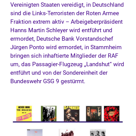
Vereinigten Staaten vereidigt, in Deutschland
sind die Links-Terroristen der Roten Armee
Fraktion extrem aktiv – Arbeigeberpräsident
Hanns Martin Schleyer wird entführt und
ermordet, Deutsche Bank Vorstandschef
Jürgen Ponto wird ermordet, in Stammheim
bringen sich inhaftierte Mitglieder der RAF
um, das Passagier-Flugzeug „Landshut“ wird
entführt und von der Sondereinheit der
Bundeswehr GSG 9 gestürmt.