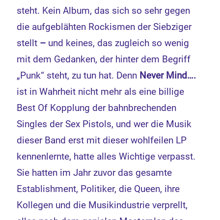
steht. Kein Album, das sich so sehr gegen
die aufgeblähten Rockismen der Siebziger
stellt
–
und keines, das zugleich so wenig
mit dem Gedanken, der hinter dem Begriff
„Punk“ steht, zu tun hat. Denn
Never Mind….
ist in Wahrheit nicht mehr als eine billige
Best Of Kopplung der bahnbrechenden
Singles der Sex Pistols, und wer die Musik
dieser Band erst mit dieser wohlfeilen LP
kennenlernte, hatte alles Wichtige verpasst.
Sie hatten im Jahr zuvor das gesamte
Establishment, Politiker, die Queen, ihre
Kollegen und die Musikindustrie verprellt,