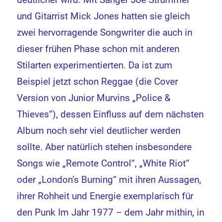
und Gitarrist Mick Jones hatten sie gleich
zwei hervorragende Songwriter die auch in
dieser frühen Phase schon mit anderen
Stilarten experimentierten. Da ist zum
Beispiel jetzt schon Reggae (die Cover
Version von Junior Murvins „Police &
Thieves“), dessen Einfluss auf dem nächsten
Album noch sehr viel deutlicher werden
sollte. Aber natürlich stehen insbesondere
Songs wie „Remote Control“, „White Riot“
oder „London’s Burning“ mit ihren Aussagen,
ihrer Rohheit und Energie exemplarisch für
den Punk Im Jahr 1977 – dem Jahr mithin, in