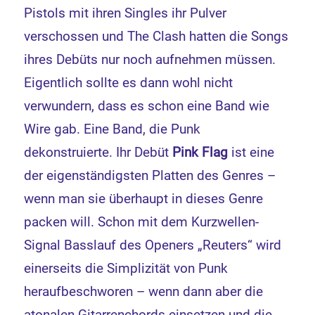
Pistols mit ihren Singles ihr Pulver
verschossen und The Clash hatten die Songs
ihres Debüts nur noch aufnehmen müssen.
Eigentlich sollte es dann wohl nicht
verwundern, dass es schon eine Band wie
Wire gab. Eine Band, die Punk
dekonstruierte. Ihr Debüt
Pink Flag
ist eine
der eigenständigsten Platten des Genres –
wenn man sie überhaupt in dieses Genre
packen will. Schon mit dem Kurzwellen-
Signal Basslauf des Openers „Reuters“ wird
einerseits die Simplizität von Punk
heraufbeschworen – wenn dann aber die
atonalen Gitarrenchords einsetzen und die