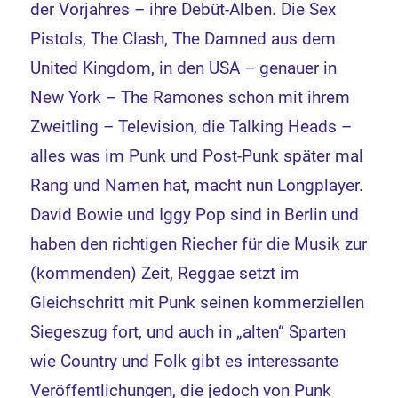
der Vorjahres – ihre Debüt-Alben. Die Sex
Pistols, The Clash, The Damned aus dem
United Kingdom, in den USA – genauer in
New York – The Ramones schon mit ihrem
Zweitling – Television, die Talking Heads –
alles was im Punk und Post-Punk später mal
Rang und Namen hat, macht nun Longplayer.
David Bowie und Iggy Pop sind in Berlin und
haben den richtigen Riecher für die Musik zur
(kommenden) Zeit, Reggae setzt im
Gleichschritt mit Punk seinen kommerziellen
Siegeszug fort, und auch in „alten“ Sparten
wie Country und Folk gibt es interessante
Veröffentlichungen, die jedoch von Punk