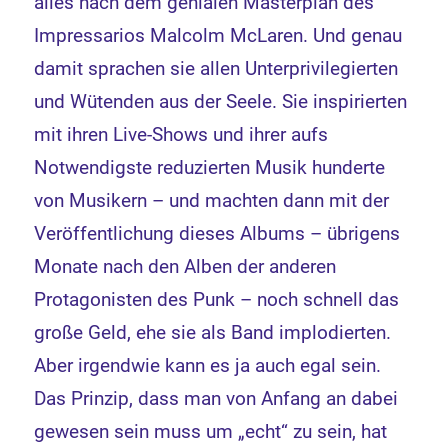
alles nach dem genialen Masterplan des
Impressarios Malcolm McLaren. Und genau
damit sprachen sie allen Unterprivilegierten
und Wütenden aus der Seele. Sie inspirierten
mit ihren Live-Shows und ihrer aufs
Notwendigste reduzierten Musik hunderte
von Musikern – und machten dann mit der
Veröffentlichung dieses Albums – übrigens
Monate nach den Alben der anderen
Protagonisten des Punk – noch schnell das
große Geld, ehe sie als Band implodierten.
Aber irgendwie kann es ja auch egal sein.
Das Prinzip, dass man von Anfang an dabei
gewesen sein muss um „echt“ zu sein, hat