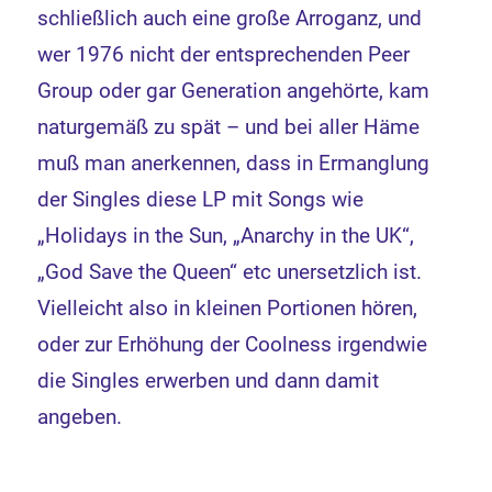
schließlich auch eine große Arroganz, und
wer 1976 nicht der entsprechenden Peer
Group oder gar Generation angehörte, kam
naturgemäß zu spät – und bei aller Häme
muß man anerkennen, dass in Ermanglung
der Singles diese LP mit Songs wie
„Holidays in the Sun, „Anarchy in the UK“,
„God Save the Queen“ etc unersetzlich ist.
Vielleicht also in kleinen Portionen hören,
oder zur Erhöhung der Coolness irgendwie
die Singles erwerben und dann damit
angeben.