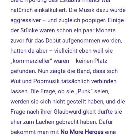
natürlich einkalkuliert. Die Musik dazu wurde
aggressiver – und zugleich poppiger. Einige
der Stücke waren schon ein paar Monate
zuvor für das Debüt aufgenommen worden,
hatten da aber – vielleicht eben weil sie
„kommerzieller“ waren – keinen Platz
gefunden. Nun zeigte die Band, dass sich
Wut und Popmusik tatsächlich verbinden
lassen. Die Frage, ob sie „Punk“ seien,
werden sie sich nicht gestellt haben, und die
Frage nach ihrer Glaubwürdigkeit dürfte sie
eher zum Lachen gebracht haben. Dafür
bekommt man mit
No More Heroes
eine