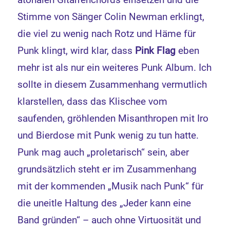
Stimme von Sänger Colin Newman erklingt,
die viel zu wenig nach Rotz und Häme für
Punk klingt, wird klar, dass
Pink Flag
eben
mehr ist als nur ein weiteres Punk Album. Ich
sollte in diesem Zusammenhang vermutlich
klarstellen, dass das Klischee vom
saufenden, gröhlenden Misanthropen mit Iro
und Bierdose mit Punk wenig zu tun hatte.
Punk mag auch „proletarisch“ sein, aber
grundsätzlich steht er im Zusammenhang
mit der kommenden „Musik nach Punk“ für
die uneitle Haltung des „Jeder kann eine
Band gründen“ – auch ohne Virtuosität und