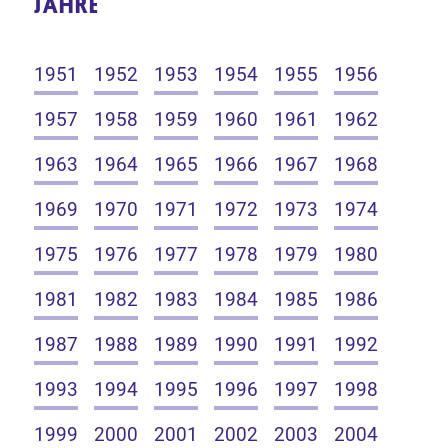
JAHRE
1951
1952
1953
1954
1955
1956
1957
1958
1959
1960
1961
1962
1963
1964
1965
1966
1967
1968
1969
1970
1971
1972
1973
1974
1975
1976
1977
1978
1979
1980
1981
1982
1983
1984
1985
1986
1987
1988
1989
1990
1991
1992
1993
1994
1995
1996
1997
1998
1999
2000
2001
2002
2003
2004