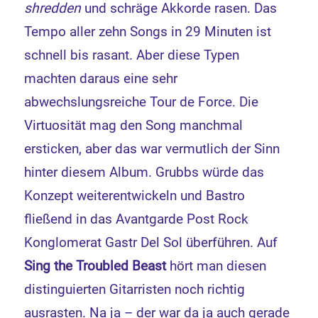
shredden
und schräge Akkorde rasen. Das
Tempo aller zehn Songs in 29 Minuten ist
schnell bis rasant. Aber diese Typen
machten daraus eine sehr
abwechslungsreiche Tour de Force. Die
Virtuosität mag den Song manchmal
ersticken, aber das war vermutlich der Sinn
hinter diesem Album. Grubbs würde das
Konzept weiterentwickeln und Bastro
fließend in das Avantgarde Post Rock
Konglomerat Gastr Del Sol überführen. Auf
Sing the Troubled Beast
hört man diesen
distinguierten Gitarristen noch richtig
ausrasten. Na ja – der war da ja auch gerade