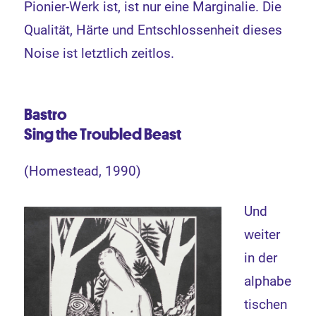
Pionier-Werk ist, ist nur eine Marginalie. Die
Qualität, Härte und Entschlossenheit dieses
Noise ist letztlich zeitlos.
Bastro
Sing the Troubled Beast
(Homestead, 1990)
Und
weiter
in der
alphabe
tischen