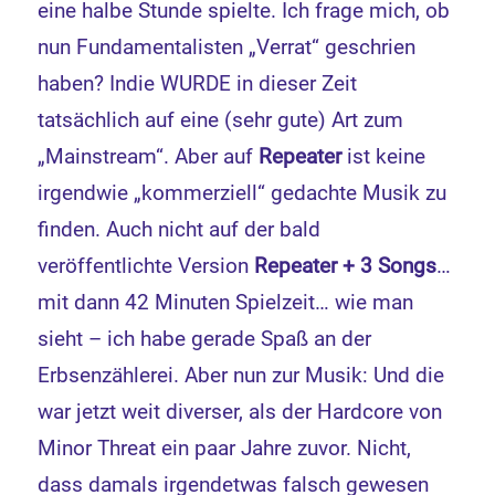
eine halbe Stunde spielte. Ich frage mich, ob
nun Fundamentalisten „Verrat“ geschrien
haben? Indie WURDE in dieser Zeit
tatsächlich auf eine (sehr gute) Art zum
„Mainstream“. Aber auf
Repeater
ist keine
irgendwie „kommerziell“ gedachte Musik zu
finden. Auch nicht auf der bald
veröffentlichte Version
Repeater + 3 Songs
…
mit dann 42 Minuten Spielzeit… wie man
sieht – ich habe gerade Spaß an der
Erbsenzählerei. Aber nun zur Musik: Und die
war jetzt weit diverser, als der Hardcore von
Minor Threat ein paar Jahre zuvor. Nicht,
dass damals irgendetwas falsch gewesen