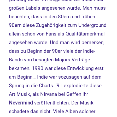
großen Labels angesehen wurde. Man muss
beachten, dass in den 80ern und frühen
90ern diese Zugehörigkeit zum Underground
allein schon von Fans als Qualitätsmerkmal
angesehen wurde. Und man wird bemerken,
dass zu Beginn der 90er viele der Indie-
Bands von besagten Majors Verträge
bekamen. 1990 war diese Entwicklung erst
am Beginn… Indie war sozusagen auf dem
Sprung in die Charts. ’91 explodierte diese
Art Musik, als Nirvana bei Geffen ihr
Nevermind
veröffentlichten. Der Musik
schadete das nicht. Viele Alben solcher