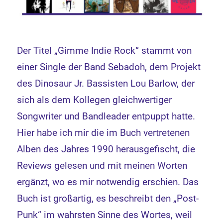
Der Titel „Gimme Indie Rock“ stammt von
einer Single der Band Sebadoh, dem Projekt
des Dinosaur Jr. Bassisten Lou Barlow, der
sich als dem Kollegen gleichwertiger
Songwriter und Bandleader entpuppt hatte.
Hier habe ich mir die im Buch vertretenen
Alben des Jahres 1990 herausgefischt, die
Reviews gelesen und mit meinen Worten
ergänzt, wo es mir notwendig erschien. Das
Buch ist großartig, es beschreibt den „Post-
Punk“ im wahrsten Sinne des Wortes, weil