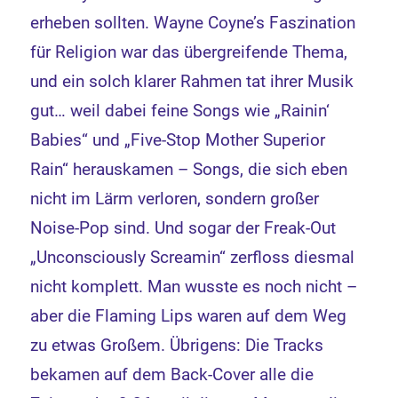
erheben sollten. Wayne Coyne’s Faszination
für Religion war das übergreifende Thema,
und ein solch klarer Rahmen tat ihrer Musik
gut… weil dabei feine Songs wie „Rainin‘
Babies“ und „Five-Stop Mother Superior
Rain“ herauskamen – Songs, die sich eben
nicht im Lärm verloren, sondern großer
Noise-Pop sind. Und sogar der Freak-Out
„Unconsciously Screamin“ zerfloss diesmal
nicht komplett. Man wusste es noch nicht –
aber die Flaming Lips waren auf dem Weg
zu etwas Großem. Übrigens: Die Tracks
bekamen auf dem Back-Cover alle die