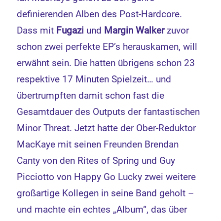
definierenden Alben des Post-Hardcore.
Dass mit
Fugazi
und
Margin Walker
zuvor
schon zwei perfekte EP’s herauskamen, will
erwähnt sein. Die hatten übrigens schon 23
respektive 17 Minuten Spielzeit… und
übertrumpften damit schon fast die
Gesamtdauer des Outputs der fantastischen
Minor Threat. Jetzt hatte der Ober-Reduktor
MacKaye mit seinen Freunden Brendan
Canty von den Rites of Spring und Guy
Picciotto von Happy Go Lucky zwei weitere
großartige Kollegen in seine Band geholt –
und machte ein echtes „Album“, das über