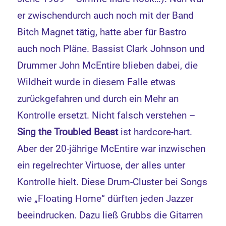
er zwischendurch auch noch mit der Band
Bitch Magnet tätig, hatte aber für Bastro
auch noch Pläne. Bassist Clark Johnson und
Drummer John McEntire blieben dabei, die
Wildheit wurde in diesem Falle etwas
zurückgefahren und durch ein Mehr an
Kontrolle ersetzt. Nicht falsch verstehen –
Sing the Troubled Beast
ist hardcore-hart.
Aber der 20-jährige McEntire war inzwischen
ein regelrechter Virtuose, der alles unter
Kontrolle hielt. Diese Drum-Cluster bei Songs
wie „Floating Home“ dürften jeden Jazzer
beeindrucken. Dazu ließ Grubbs die Gitarren