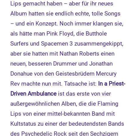
Lips gemacht haben – aber für ihr neues
Album hatten sie endlich echte, tolle Songs
– und ein Konzept. Noch immer klangen sie,
als hätte man Pink Floyd, die Butthole
Surfers und Spacemen 3 zusammengekippt,
aber sie hatten mit Nathan Roberts einen
neuen, besseren Drummer und Jonathan
Donahue von den Geistesbrüdern Mercury
Rev machte nun mit. Tatsache ist:
In a Priest-
Driven Ambulance
ist das erste von vier
außergewöhnlichen Alben, die die Flaming
Lips von einer mittel-bekannten Band mit
Kultstatus zu einer der bedeutendsten Bands
des Psychedelic Rock seit den Sechzigern