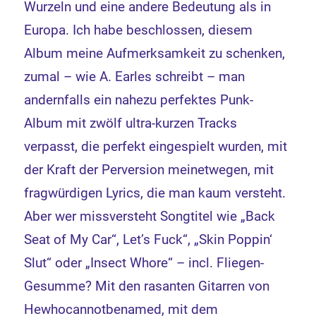
Wurzeln und eine andere Bedeutung als in
Europa. Ich habe beschlossen, diesem
Album meine Aufmerksamkeit zu schenken,
zumal – wie A. Earles schreibt – man
andernfalls ein nahezu perfektes Punk-
Album mit zwölf ultra-kurzen Tracks
verpasst, die perfekt eingespielt wurden, mit
der Kraft der Perversion meinetwegen, mit
fragwürdigen Lyrics, die man kaum versteht.
Aber wer missversteht Songtitel wie „Back
Seat of My Car“, Let’s Fuck“, „Skin Poppin‘
Slut“ oder „Insect Whore“ – incl. Fliegen-
Gesumme? Mit den rasanten Gitarren von
Hewhocannotbenamed, mit dem