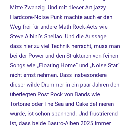
Mitte Zwanzig. Und mit dieser Art jazzy
Hardcore-Noise Punk machte auch er den
Weg frei für andere Math Rock-Acts wie
Steve Albini’s Shellac. Und die Aussage,
dass hier zu viel Technik herrscht, muss man
bei der Power und den Strukturen von feinen
Songs wie „Floating Home“ und „Noise Star“
nicht ernst nehmen. Dass insbesondere
dieser wilde Drummer in ein paar Jahren den
überlegten Post Rock von Bands wie
Tortoise oder The Sea and Cake definieren
würde, ist schon spannend. Und frustrierend
ist, dass beide Bastro-Alben 2025 immer