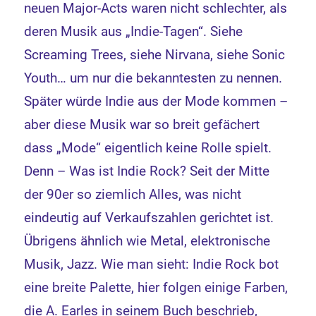
neuen Major-Acts waren nicht schlechter, als
deren Musik aus „Indie-Tagen“. Siehe
Screaming Trees, siehe Nirvana, siehe Sonic
Youth… um nur die bekanntesten zu nennen.
Später würde Indie aus der Mode kommen –
aber diese Musik war so breit gefächert
dass „Mode“ eigentlich keine Rolle spielt.
Denn – Was ist Indie Rock? Seit der Mitte
der 90er so ziemlich Alles, was nicht
eindeutig auf Verkaufszahlen gerichtet ist.
Übrigens ähnlich wie Metal, elektronische
Musik, Jazz. Wie man sieht: Indie Rock bot
eine breite Palette, hier folgen einige Farben,
die A. Earles in seinem Buch beschrieb,