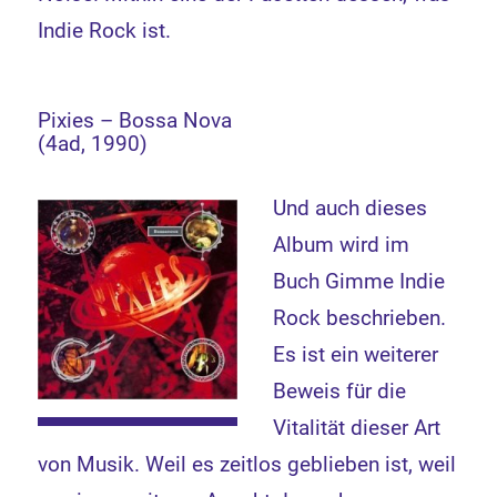
Indie Rock ist.
Pixies – Bossa Nova
(4ad, 1990)
Und auch dieses
Album wird im
Buch Gimme Indie
Rock beschrieben.
Es ist ein weiterer
Beweis für die
Vitalität dieser Art
von Musik. Weil es zeitlos geblieben ist, weil