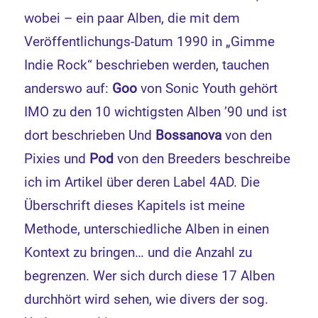
wobei – ein paar Alben, die mit dem
Veröffentlichungs-Datum 1990 in „Gimme
Indie Rock“ beschrieben werden, tauchen
anderswo auf:
Goo
von Sonic Youth gehört
IMO zu den 10 wichtigsten Alben ’90 und ist
dort beschrieben Und
Bossanova
von den
Pixies und
Pod
von den Breeders beschreibe
ich im Artikel über deren Label 4AD. Die
Überschrift dieses Kapitels ist meine
Methode, unterschiedliche Alben in einen
Kontext zu bringen… und die Anzahl zu
begrenzen. Wer sich durch diese 17 Alben
durchhört wird sehen, wie divers der sog.