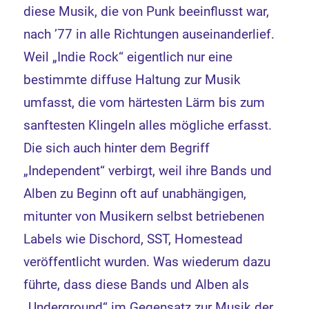
diese Musik, die von Punk beeinflusst war,
nach ’77 in alle Richtungen auseinanderlief.
Weil „Indie Rock“ eigentlich nur eine
bestimmte diffuse Haltung zur Musik
umfasst, die vom härtesten Lärm bis zum
sanftesten Klingeln alles mögliche erfasst.
Die sich auch hinter dem Begriff
„Independent“ verbirgt, weil ihre Bands und
Alben zu Beginn oft auf unabhängigen,
mitunter von Musikern selbst betriebenen
Labels wie Dischord, SST, Homestead
veröffentlicht wurden. Was wiederum dazu
führte, dass diese Bands und Alben als
„Underground“ im Gegensatz zur Musik der