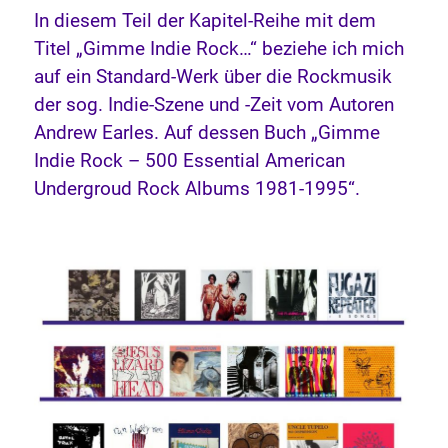
In diesem Teil der Kapitel-Reihe mit dem
Titel „Gimme Indie Rock…“ beziehe ich mich
auf ein Standard-Werk über die Rockmusik
der sog. Indie-Szene und -Zeit vom Autoren
Andrew Earles. Auf dessen Buch „Gimme
Indie Rock – 500 Essential American
Undergroud Rock Albums 1981-1995“.