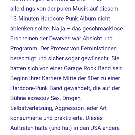
allerdings von der puren Musik auf diesem
13-Minuten-Hardcore-Punk-Album nicht
ablenken sollte. Na ja – das geschmacklose
Erscheinen der Dwarves war Absicht und
Programm. Der Protest von Feministinnen
berechtigt und sicher sogar gewünscht. Sie
hatten sich von einer Garage Rock Band seit
Beginn ihrer Karriere Mitte der 80er zu einer
Hardcore-Punk Band gewandelt, die auf der
Bühne exzessiv Sex, Drogen,
Selbstverletzung, Aggression jeder Art
konsumierte und praktizierte. Dieses
Auftreten hatte (und hat) in den USA andere