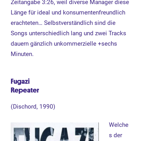
Zeitangabe 3:26, weil diverse Manager diese
Länge für ideal und konsumentenfreundlich
erachteten… Selbstverständlich sind die
Songs unterschiedlich lang und zwei Tracks
dauern gänzlich unkommerzielle +sechs
Minuten.
Fugazi
Repeater
(Dischord, 1990)
Welche
s der