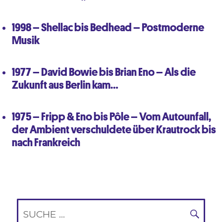
1998 – Shellac bis Bedhead – Postmoderne
Musik
1977 – David Bowie bis Brian Eno – Als die
Zukunft aus Berlin kam…
1975 – Fripp & Eno bis Pôle – Vom Autounfall,
der Ambient verschuldete über Krautrock bis
nach Frankreich
Suche