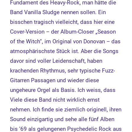
Fundament des Heavy-Rock, man hätte die
Band Vanilla Sludge nennen sollen. Ein
bisschen tragisch vielleicht, dass hier eine
Cover-Version – der Album-Closer „Season
of the Witch“, im Original von Donovan – das
atmosphärischste Stück ist. Aber die Songs
davor sind voller Leidenschaft, haben
krachenden Rhythmus, sehr typische Fuzz-
Gitarren Passagen und wieder diese
ungeheure Orgel als Basis. Ich weiss, dass
Viele diese Band nicht wirklich ernst
nehmen. Ich finde sie ziemlich originell, ihren
Sound einzigartig und sehe alle fünf Alben
bis ’69 als gelungenen Psychedelic Rock aus