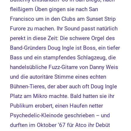
fleißigem Üben gingen sie nach San
Francisco um in den Clubs am Sunset Strip
Furore zu machen. Ihr Sound passt natürlich
perekt in diese Zeit: Die schwere Orgel des
Band-Gründers Doug Ingle ist Boss, ein tiefer
Bass und ein stampfendes Schlagzeug, die
handelsübliche Fuzz-Gitarre von Danny Weis
und die autoritäre Stimme eines echten
Bühnen-Tieres, der aber auch oft Doug Ingle
Platz am Mikro machte. Bald hatten sie ihr
Publikum erobert, einen Haufen netter
Psychedelic-Kleinode geschrieben – und
durften im Oktober ’67 für Atco ihr Debüt