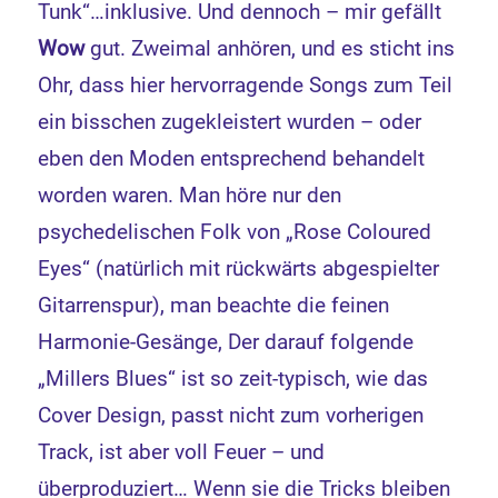
Tunk“…inklusive. Und dennoch – mir gefällt
Wow
gut. Zweimal anhören, und es sticht ins
Ohr, dass hier hervorragende Songs zum Teil
ein bisschen zugekleistert wurden – oder
eben den Moden entsprechend behandelt
worden waren. Man höre nur den
psychedelischen Folk von „Rose Coloured
Eyes“ (natürlich mit rückwärts abgespielter
Gitarrenspur), man beachte die feinen
Harmonie-Gesänge, Der darauf folgende
„Millers Blues“ ist so zeit-typisch, wie das
Cover Design, passt nicht zum vorherigen
Track, ist aber voll Feuer – und
überproduziert… Wenn sie die Tricks bleiben