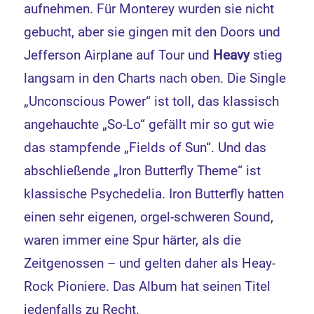
aufnehmen. Für Monterey wurden sie nicht
gebucht, aber sie gingen mit den Doors und
Jefferson Airplane auf Tour und
Heavy
stieg
langsam in den Charts nach oben. Die Single
„Unconscious Power“ ist toll, das klassisch
angehauchte „So-Lo“ gefällt mir so gut wie
das stampfende „Fields of Sun“. Und das
abschließende „Iron Butterfly Theme“ ist
klassische Psychedelia. Iron Butterfly hatten
einen sehr eigenen, orgel-schweren Sound,
waren immer eine Spur härter, als die
Zeitgenossen – und gelten daher als Heay-
Rock Pioniere. Das Album hat seinen Titel
jedenfalls zu Recht.