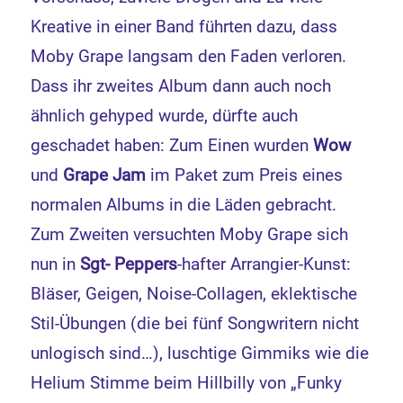
Kreative in einer Band führten dazu, dass
Moby Grape langsam den Faden verloren.
Dass ihr zweites Album dann auch noch
ähnlich gehyped wurde, dürfte auch
geschadet haben: Zum Einen wurden
Wow
und
Grape Jam
im Paket zum Preis eines
normalen Albums in die Läden gebracht.
Zum Zweiten versuchten Moby Grape sich
nun in
Sgt- Peppers
-hafter Arrangier-Kunst:
Bläser, Geigen, Noise-Collagen, eklektische
Stil-Übungen (die bei fünf Songwritern nicht
unlogisch sind…), luschtige Gimmiks wie die
Helium Stimme beim Hillbilly von „Funky