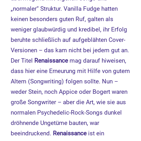
„normaler“ Struktur. Vanilla Fudge hatten
keinen besonders guten Ruf, galten als
weniger glaubwürdig und kredibel, ihr Erfolg
beruhte schließlich auf aufgeblähten Cover-
Versionen – das kam nicht bei jedem gut an.
Der Titel
Renaissance
mag darauf hiweisen,
dass hier eine Erneurung mit Hilfe von gutem
Altem (Songwriting) folgen sollte. Nun –
weder Stein, noch Appice oder Bogert waren
große Songwriter – aber die Art, wie sie aus
normalen Psychedelic-Rock-Songs dunkel
dröhnende Ungetüme bauten, war
beeindruckend.
Renaissance
ist ein