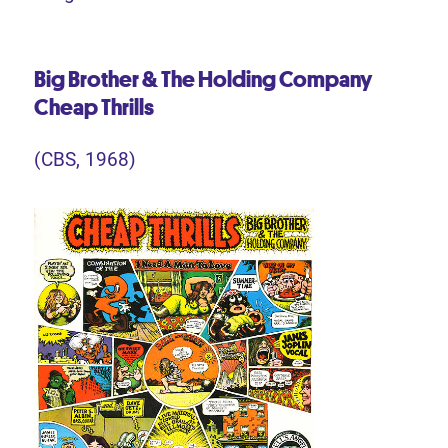
Big Brother & The Holding Company
Cheap Thrills
(CBS, 1968)