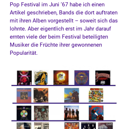
Pop Festival im Juni ’67 habe ich einen
Artikel geschrieben, Bands die dort auftraten
mit ihren Alben vorgestellt – soweit sich das
lohnte. Aber eigentlich erst im Jahr darauf
ernten viele der beim Festival beteiligten
Musiker die Früchte ihrer gewonnenen
Popularität.