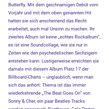
Butterfly. Mit dem geichnamigen Debüt vom
Vorjahr und mit dem oben genannten Hit
hatten sie sich anscheinend das Recht
erarbeitet, auch mal Unsinn zu machen. Ihr
zweites Album ist keine „echtes Rockalbum“,
es ist eine Soundcollage, wie sie nur in
Zeiten wie den psychedelischen Sechzigern
entstehen kann. Lustigerweise erreichten sie
damals mit diesem Album Platz 17 der
Billboard-Charts – unglaublich, wenn man
sich das anhört: Thema ist das immer
wiederkehrende „The Beat Goes On“ von
Sonny & Cher, ein paar Beatles-Tracks