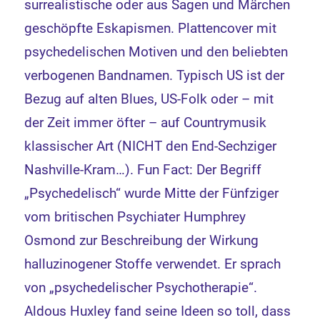
surrealistische oder aus Sagen und Märchen
geschöpfte Eskapismen. Plattencover mit
psychedelischen Motiven und den beliebten
verbogenen Bandnamen. Typisch US ist der
Bezug auf alten Blues, US-Folk oder – mit
der Zeit immer öfter – auf Countrymusik
klassischer Art (NICHT den End-Sechziger
Nashville-Kram…). Fun Fact: Der Begriff
„Psychedelisch“ wurde Mitte der Fünfziger
vom britischen Psychiater Humphrey
Osmond zur Beschreibung der Wirkung
halluzinogener Stoffe verwendet. Er sprach
von „psychedelischer Psychotherapie“.
Aldous Huxley fand seine Ideen so toll, dass