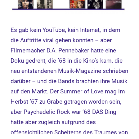
Es gab kein YouTube, kein Internet, in dem
die Auftritte viral gehen konnten – aber
Filmemacher D.A. Pennebaker hatte eine
Doku gedreht, die ’68 in die Kino’s kam, die
neu entstandenen Musik-Magazine schrieben
darüber – und die Bands brachten ihre Musik
auf den Markt. Der Summer of Love mag im
Herbst ’67 zu Grabe getragen worden sein,
aber Psychedelic Rock war ’68 DAS Ding –
hatte aber zugleich aufgrund des
offensichtlichen Scheiterns des Traumes von