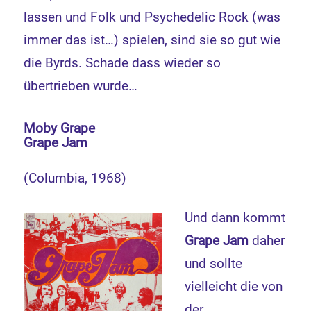
lassen und Folk und Psychedelic Rock (was
immer das ist…) spielen, sind sie so gut wie
die Byrds. Schade dass wieder so
übertrieben wurde…
Moby Grape
Grape Jam
(Columbia, 1968)
Und dann kommt
Grape Jam
daher
und sollte
vielleicht die von
der