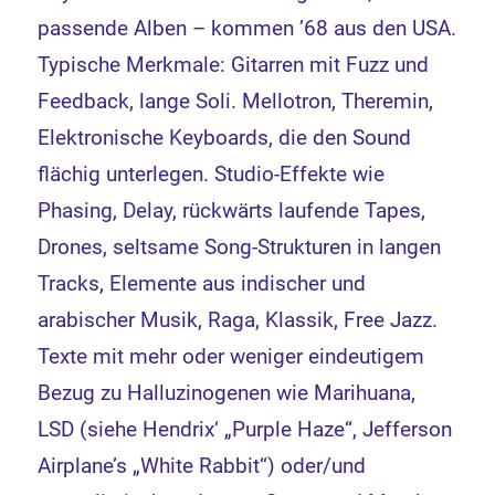
passende Alben – kommen ’68 aus den USA.
Typische Merkmale: Gitarren mit Fuzz und
Feedback, lange Soli. Mellotron, Theremin,
Elektronische Keyboards, die den Sound
flächig unterlegen. Studio-Effekte wie
Phasing, Delay, rückwärts laufende Tapes,
Drones, seltsame Song-Strukturen in langen
Tracks, Elemente aus indischer und
arabischer Musik, Raga, Klassik, Free Jazz.
Texte mit mehr oder weniger eindeutigem
Bezug zu Halluzinogenen wie Marihuana,
LSD (siehe Hendrix‘ „Purple Haze“, Jefferson
Airplane’s „White Rabbit“) oder/und