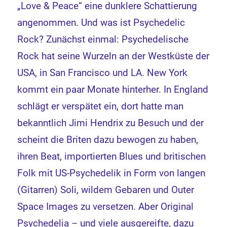
„Love & Peace“ eine dunklere Schattierung
angenommen. Und was ist Psychedelic
Rock? Zunächst einmal: Psychedelische
Rock hat seine Wurzeln an der Westküste der
USA, in San Francisco und LA. New York
kommt ein paar Monate hinterher. In England
schlägt er verspätet ein, dort hatte man
bekanntlich Jimi Hendrix zu Besuch und der
scheint die Briten dazu bewogen zu haben,
ihren Beat, importierten Blues und britischen
Folk mit US-Psychedelik in Form von langen
(Gitarren) Soli, wildem Gebaren und Outer
Space Images zu versetzen. Aber Original
Psychedelia – und viele ausgereifte, dazu