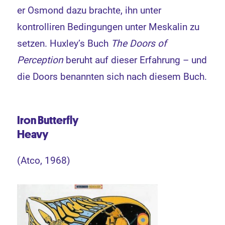
er Osmond dazu brachte, ihn unter
kontrolliren Bedingungen unter Meskalin zu
setzen. Huxley’s Buch
The Doors of
Perception
beruht auf dieser Erfahrung – und
die Doors benannten sich nach diesem Buch.
Iron Butterfly
Heavy
(Atco, 1968)