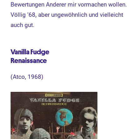
Bewertungen Anderer mir vormachen wollen.
Völlig ’68, aber ungewöhnlich und vielleicht
auch gut.
Vanilla Fudge
Renaissance
(Atco, 1968)