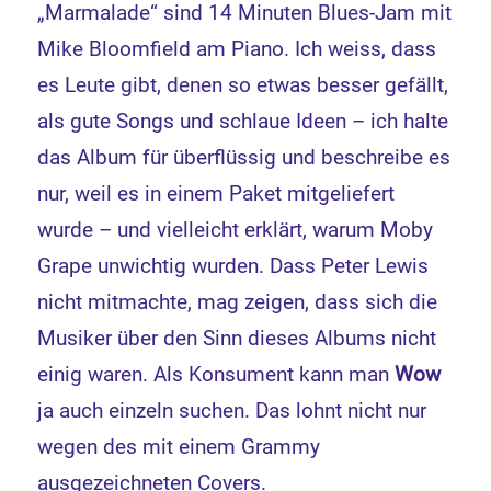
„Marmalade“ sind 14 Minuten Blues-Jam mit
Mike Bloomfield am Piano. Ich weiss, dass
es Leute gibt, denen so etwas besser gefällt,
als gute Songs und schlaue Ideen – ich halte
das Album für überflüssig und beschreibe es
nur, weil es in einem Paket mitgeliefert
wurde – und vielleicht erklärt, warum Moby
Grape unwichtig wurden. Dass Peter Lewis
nicht mitmachte, mag zeigen, dass sich die
Musiker über den Sinn dieses Albums nicht
einig waren. Als Konsument kann man
Wow
ja auch einzeln suchen. Das lohnt nicht nur
wegen des mit einem Grammy
ausgezeichneten Covers.