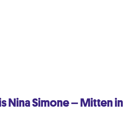
is Nina Simone – Mitten in