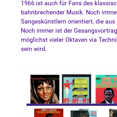
1966 ist auch für Fans des klassisc
bahnbrechender Musik. Noch immer
Sangeskünstlern orientiert, die au
Noch immer ist der Gesangsvortrag 
möglichst vieler Oktaven via Technik
sein wird.