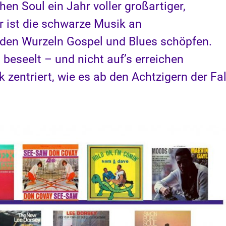
hen Soul ein Jahr voller großartiger,
 ist die schwarze Musik an
s den Wurzeln Gospel und Blues schöpfen.
beseelt – und nicht auf’s erreichen
 zentriert, wie es ab den Achtzigern der Fal