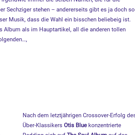
er Sechziger stehen – andererseits gibt es ja doch so
ser Musik, dass die Wahl ein bisschen beliebeig ist.
s Album als im Hauptartikel, all die anderen tollen
Folgenden…,
Nach dem letztjährigen Crossover-Erfolg de
Über-Klassikers
Otis Blue
konzentrierte