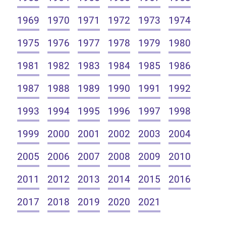
1969
1970
1971
1972
1973
1974
1975
1976
1977
1978
1979
1980
1981
1982
1983
1984
1985
1986
1987
1988
1989
1990
1991
1992
1993
1994
1995
1996
1997
1998
1999
2000
2001
2002
2003
2004
2005
2006
2007
2008
2009
2010
2011
2012
2013
2014
2015
2016
2017
2018
2019
2020
2021