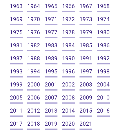
1963
1964
1965
1966
1967
1968
1969
1970
1971
1972
1973
1974
1975
1976
1977
1978
1979
1980
1981
1982
1983
1984
1985
1986
1987
1988
1989
1990
1991
1992
1993
1994
1995
1996
1997
1998
1999
2000
2001
2002
2003
2004
2005
2006
2007
2008
2009
2010
2011
2012
2013
2014
2015
2016
2017
2018
2019
2020
2021