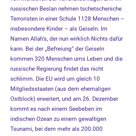
russischen Beslan nehmen tschetscheniche
Terroristen in einer Schule 1128 Menschen –
insbesondere Kinder – als Geiseln. Im
Namen Allah’s, der nun wirklich Nichts dafür
kann. Bei der „Befreiung“ der Geiseln
kommen 320 Menschen ums Leben und die
russische Regierung findet das nicht
schlimm. Die EU wird um gleich 10
Mitgliedsstaaten (aus dem ehemaligen
Ostblock) erweitert, und am 26. Dezember
kommt es nach einem Seebeben im
indischen Ozean zu einem gewaltigen
Tsunami, bei dem mehr als 200.000