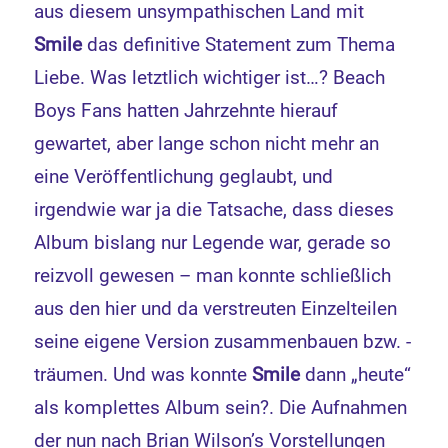
aus diesem unsympathischen Land mit
Smile
das definitive Statement zum Thema
Liebe. Was letztlich wichtiger ist…? Beach
Boys Fans hatten Jahrzehnte hierauf
gewartet, aber lange schon nicht mehr an
eine Veröffentlichung geglaubt, und
irgendwie war ja die Tatsache, dass dieses
Album bislang nur Legende war, gerade so
reizvoll gewesen – man konnte schließlich
aus den hier und da verstreuten Einzelteilen
seine eigene Version zusammenbauen bzw. -
träumen. Und was konnte
Smile
dann „heute“
als komplettes Album sein?. Die Aufnahmen
der nun nach Brian Wilson’s Vorstellungen