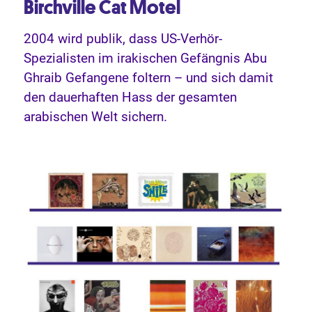
Birchville Cat Motel
2004 wird publik, dass US-Verhör-
Spezialisten im irakischen Gefängnis Abu
Ghraib Gefangene foltern – und sich damit
den dauerhaften Hass der gesamten
arabischen Welt sichern.