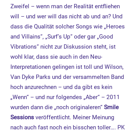
Zweifel – wenn man der Realität entfliehen
will – und wer will das nicht ab und an? Und
dass die Qualität solcher Songs wie „Heroes
and Villains“, „Surf’s Up“ oder gar „Good
Vibrations“ nicht zur Diskussion steht, ist
wohl klar, dass sie auch in den Neu-
Interpretationen gelingen ist toll und Wilson,
Van Dyke Parks und der versammelten Band
hoch anzurechnen – und da gibt es kein
„Wenn“ – und nur folgendes „Aber“ – 2011
wurden dann die „noch originaleren“
Smile
Sessions
veröffentlicht. Meiner Meinung
nach auch fast noch ein bisschen toller…. PK