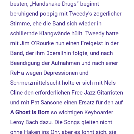
besten, „Handshake Drugs“ beginnt
beruhigend poppig mit Tweedy’s zögerlicher
Stimme, ehe die Band sich wieder in
schillernde Klangwände hüllt. Tweedy hatte
mit Jim O’Rourke nun einen Freigeist in der
Band, der ihm überallhin folgte, und nach
Beendigung der Aufnahmen und nach einer
ReHa wegen Depressionen und
Schmerzmittelsucht holte er sich mit Nels
Cline den erforderlichen Free-Jazz Gitarristen
und mit Pat Sansone einen Ersatz für den auf
A Ghost Is Born
so wichtigen Keyboarder
Leroy Bach dazu. Die Songs gleiten nicht
ohne Haken ins Ohr, aber es lohnt sich, sie