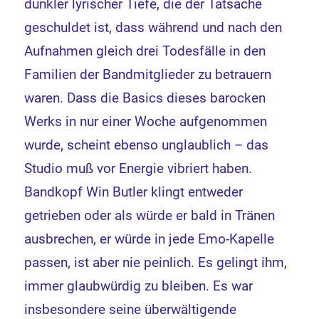
dunkler lyrischer Tiefe, die der Tatsache
geschuldet ist, dass während und nach den
Aufnahmen gleich drei Todesfälle in den
Familien der Bandmitglieder zu betrauern
waren. Dass die Basics dieses barocken
Werks in nur einer Woche aufgenommen
wurde, scheint ebenso unglaublich – das
Studio muß vor Energie vibriert haben.
Bandkopf Win Butler klingt entweder
getrieben oder als würde er bald in Tränen
ausbrechen, er würde in jede Emo-Kapelle
passen, ist aber nie peinlich. Es gelingt ihm,
immer glaubwürdig zu bleiben. Es war
insbesondere seine überwältigende