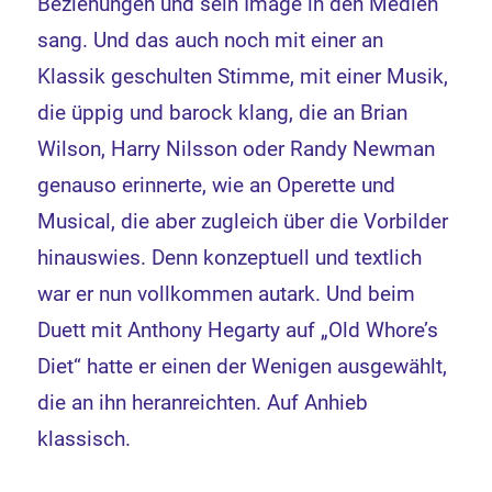
Beziehungen und sein Image in den Medien
sang. Und das auch noch mit einer an
Klassik geschulten Stimme, mit einer Musik,
die üppig und barock klang, die an Brian
Wilson, Harry Nilsson oder Randy Newman
genauso erinnerte, wie an Operette und
Musical, die aber zugleich über die Vorbilder
hinauswies. Denn konzeptuell und textlich
war er nun vollkommen autark. Und beim
Duett mit Anthony Hegarty auf „Old Whore’s
Diet“ hatte er einen der Wenigen ausgewählt,
die an ihn heranreichten. Auf Anhieb
klassisch.