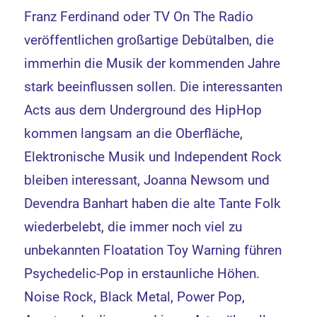
Franz Ferdinand oder TV On The Radio
veröffentlichen großartige Debütalben, die
immerhin die Musik der kommenden Jahre
stark beeinflussen sollen. Die interessanten
Acts aus dem Underground des HipHop
kommen langsam an die Oberfläche,
Elektronische Musik und Independent Rock
bleiben interessant, Joanna Newsom und
Devendra Banhart haben die alte Tante Folk
wiederbelebt, die immer noch viel zu
unbekannten Floatation Toy Warning führen
Psychedelic-Pop in erstaunliche Höhen.
Noise Rock, Black Metal, Power Pop,