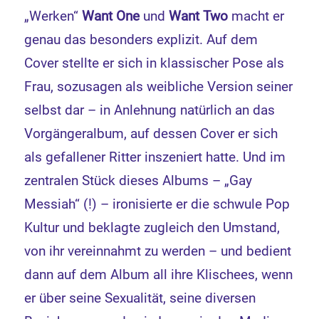
„Werken“
Want One
und
Want Two
macht er
genau das besonders explizit. Auf dem
Cover stellte er sich in klassischer Pose als
Frau, sozusagen als weibliche Version seiner
selbst dar – in Anlehnung natürlich an das
Vorgängeralbum, auf dessen Cover er sich
als gefallener Ritter inszeniert hatte. Und im
zentralen Stück dieses Albums – „Gay
Messiah“ (!) – ironisierte er die schwule Pop
Kultur und beklagte zugleich den Umstand,
von ihr vereinnahmt zu werden – und bedient
dann auf dem Album all ihre Klischees, wenn
er über seine Sexualität, seine diversen