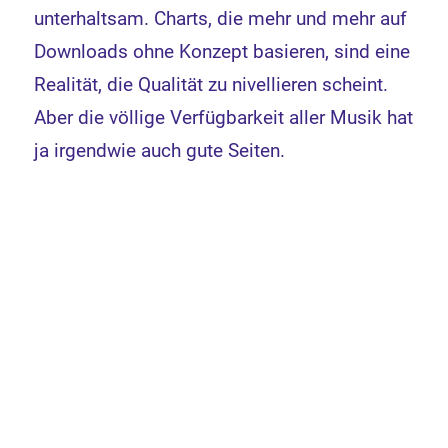
unterhaltsam. Charts, die mehr und mehr auf
Downloads ohne Konzept basieren, sind eine
Realität, die Qualität zu nivellieren scheint.
Aber die völlige Verfügbarkeit aller Musik hat
ja irgendwie auch gute Seiten.