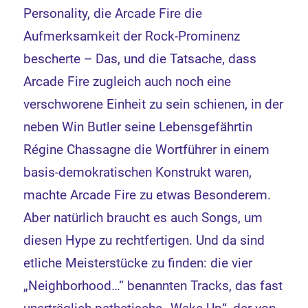
Personality, die Arcade Fire die
Aufmerksamkeit der Rock-Prominenz
bescherte – Das, und die Tatsache, dass
Arcade Fire zugleich auch noch eine
verschworene Einheit zu sein schienen, in der
neben Win Butler seine Lebensgefährtin
Régine Chassagne die Wortführer in einem
basis-demokratischen Konstrukt waren,
machte Arcade Fire zu etwas Besonderem.
Aber natürlich braucht es auch Songs, um
diesen Hype zu rechtfertigen. Und da sind
etliche Meisterstücke zu finden: die vier
„Neighborhood…“ benannten Tracks, das fast