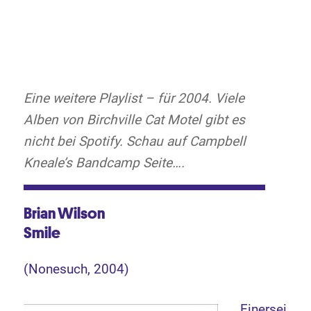
Eine weitere Playlist – für 2004. Viele
Alben von Birchville Cat Motel gibt es
nicht bei Spotify. Schau auf Campbell
Kneale’s Bandcamp Seite….
Brian Wilson
Smile
(Nonesuch, 2004)
Einersei