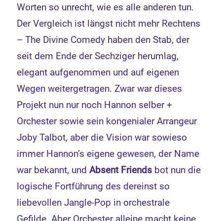
Worten so unrecht, wie es alle anderen tun.
Der Vergleich ist längst nicht mehr Rechtens
– The Divine Comedy haben den Stab, der
seit dem Ende der Sechziger herumlag,
elegant aufgenommen und auf eigenen
Wegen weitergetragen. Zwar war dieses
Projekt nun nur noch Hannon selber +
Orchester sowie sein kongenialer Arrangeur
Joby Talbot, aber die Vision war sowieso
immer Hannon’s eigene gewesen, der Name
war bekannt, und
Absent Friends
bot nun die
logische Fortführung des dereinst so
liebevollen Jangle-Pop in orchestrale
Gefilde. Aber Orchester alleine macht keine