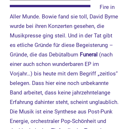
Fire in
Aller Munde. Bowie fand sie toll, David Byrne
wurde bei ihren Konzerten gesehen, die
Musikpresse ging steil. Und in der Tat gibt
es etliche Gründe für diese Begeisterung –
Gründe, die das Debütalbum
Funeral
(nach
einer auch schon wunderbaren EP im
Vorjahr…) bis heute mit dem Begriff „zeitlos“
belegen. Dass hier eine noch unbekannte
Band arbeitet, dass keine jahrzehntelange
Erfahrung dahinter steht, scheint unglaublich.
Die Musik ist eine Synthese aus Post-Punk
Energie, orchestraler Pop-Schönheit und