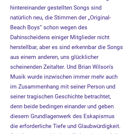
hintereinander gestellten Songs sind
natürlich neu, die Stimmen der „Original-
Beach Boys“ schon wegen des
Dahinscheidens einiger Mitglieder nicht
herstellbar, aber es sind erkennbar die Songs
aus einem anderen, uns glücklicher
scheinenden Zeitalter. Und Brian Wilson’s
Musik wurde inzwischen immer mehr auch
im Zusammenhang mit seiner Person und
seiner tragischen Geschichte betrachtet,
denn beide bedingen einander und geben
diesem Grundlagenwerk des Eskapismus
die erforderliche Tiefe und Glaubwürdigkeit.