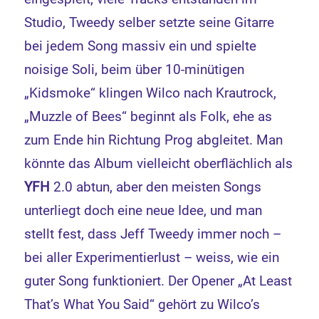
Studio, Tweedy selber setzte seine Gitarre
bei jedem Song massiv ein und spielte
noisige Soli, beim über 10-minütigen
„Kidsmoke“ klingen Wilco nach Krautrock,
„Muzzle of Bees“ beginnt als Folk, ehe as
zum Ende hin Richtung Prog abgleitet. Man
könnte das Album vielleicht oberflächlich als
YFH
2.0 abtun, aber den meisten Songs
unterliegt doch eine neue Idee, und man
stellt fest, dass Jeff Tweedy immer noch –
bei aller Experimentierlust – weiss, wie ein
guter Song funktioniert. Der Opener „At Least
That’s What You Said“ gehört zu Wilco’s