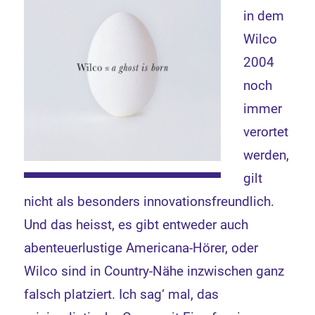
in dem
Wilco
2004
noch
immer
verortet
werden,
gilt
nicht als besonders innovationsfreundlich.
Und das heisst, es gibt entweder auch
abenteuerlustige Americana-Hörer, oder
Wilco sind in Country-Nähe inzwischen ganz
falsch platziert. Ich sag‘ mal, das