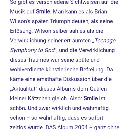
So gibt es verschiedene Sichtweisen auf die
Musik auf
Smile
. Man kann es als Brian
Wilson’s späten Triumph deuten, als seine
Erlösung, Wilson selber sah es als die
Verwirklichung seiner erträumten „
Teenage
Symphony to God
“, und die Verwirklichung
dieses Traumes war seine späte und
wohlverdiente künstlerische Befreiung. Da
käme eine ernsthafte Diskussion über die
„Aktualität“ dieses Albums dem Quälen
kleiner Kätzchen gleich. Also:
Smile
ist
schön. Und zwar wirklich und wahrhaftig
schön – so wahrhaftig, dass es sofort
zeitlos wurde. DAS Album 2004 – ganz ohne