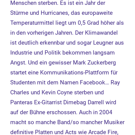
Menschen sterben. Es ist ein Jahr der
Stürme und Hurricanes, das europaweite
Temperaturmittel liegt um 0,5 Grad höher als
in den vorherigen Jahren. Der Klimawandel
ist deutlich erkennbar und sogar Leugner aus
Industrie und Politik bekommen langsam
Angst. Und ein gewisser Mark Zuckerberg
startet eine Kommunikations-Plattform für
Studenten mit dem Namen Facebook… Ray
Charles und Kevin Coyne sterben und
Panteras Ex-Gitarrist Dimebag Darrell wird
auf der Bühne erschossen. Auch in 2004
macht so manche Band/so mancher Musiker
definitive Platten und Acts wie Arcade Fire,