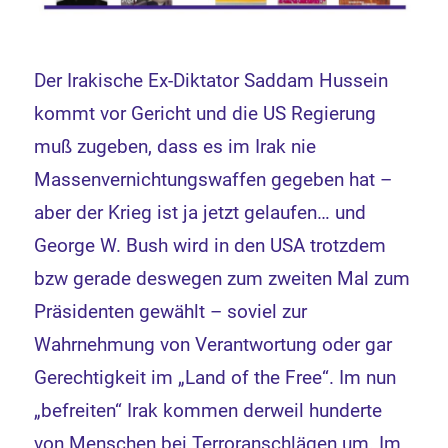
Der Irakische Ex-Diktator Saddam Hussein
kommt vor Gericht und die US Regierung
muß zugeben, dass es im Irak nie
Massenvernichtungswaffen gegeben hat –
aber der Krieg ist ja jetzt gelaufen… und
George W. Bush wird in den USA trotzdem
bzw gerade deswegen zum zweiten Mal zum
Präsidenten gewählt – soviel zur
Wahrnehmung von Verantwortung oder gar
Gerechtigkeit im „Land of the Free“. Im nun
„befreiten“ Irak kommen derweil hunderte
von Menschen bei Terroranschlägen um. Im