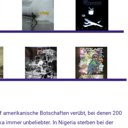
f amerikanische Botschaften verübt, bei denen 200
a immer unbeliebter. In Nigeria sterben bei der