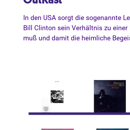
In den USA sorgt die sogenannte Le
Bill Clinton sein Verhältnis zu eine
muß und damit die heimliche Begeis