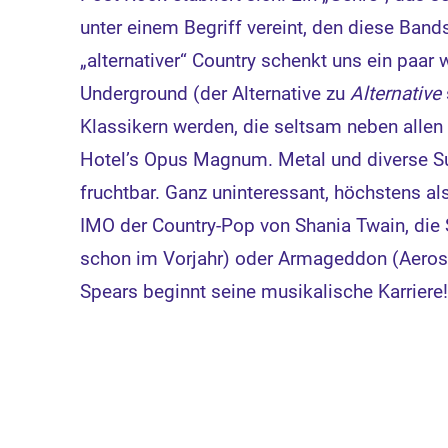
unter einem Begriff vereint, den diese Ban
„alternativer“ Country schenkt uns ein paar
Underground (der Alternative zu
Alternative
Klassikern werden, die seltsam neben allen 
Hotel’s Opus Magnum. Metal und diverse S
fruchtbar. Ganz uninteressant, höchstens al
IMO der Country-Pop von Shania Twain, die 
schon im Vorjahr) oder Armageddon (Aerosm
Spears beginnt seine musikalische Karriere