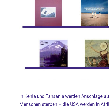
In Kenia und Tansania werden Anschläge au
Menschen sterben – die USA werden in Afrik