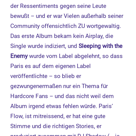
der Ressentiments gegen seine Leute
bewußt – und er war Vielen außerhalb seiner
Community offensichtlich ZU wortgewaltig.
Das erste Album bekam kein Airplay, die
Single wurde indiziert, und
Sleeping with the
Enemy
wurde vom Label abgelehnt, so dass
Paris es auf dem eigenen Label
veröffentlichte – so blieb er
gezwungenermaßen nur ein Thema für
Hardcore Fans – und das nicht weil dem
Album irgend etwas fehlen würde. Paris‘
Flow, ist mitreissend, er hat eine gute
Stimme und die richtigen Stories, er