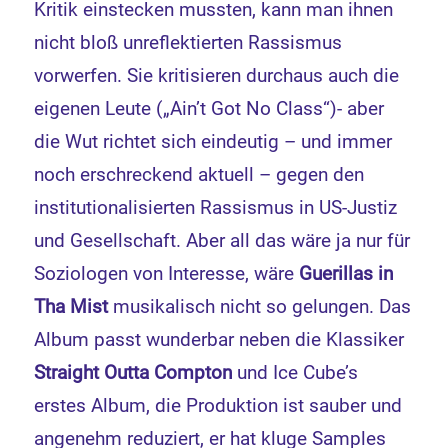
Kritik einstecken mussten, kann man ihnen
nicht bloß unreflektierten Rassismus
vorwerfen. Sie kritisieren durchaus auch die
eigenen Leute („Ain’t Got No Class“)- aber
die Wut richtet sich eindeutig – und immer
noch erschreckend aktuell – gegen den
institutionalisierten Rassismus in US-Justiz
und Gesellschaft. Aber all das wäre ja nur für
Soziologen von Interesse, wäre
Guerillas in
Tha Mist
musikalisch nicht so gelungen. Das
Album passt wunderbar neben die Klassiker
Straight Outta Compton
und Ice Cube’s
erstes Album, die Produktion ist sauber und
angenehm reduziert, er hat kluge Samples