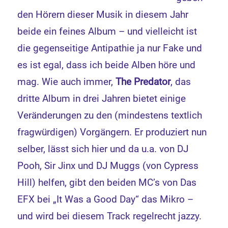
den Hörern dieser Musik in diesem Jahr
beide ein feines Album – und vielleicht ist
die gegenseitige Antipathie ja nur Fake und
es ist egal, dass ich beide Alben höre und
mag. Wie auch immer,
The Predator
, das
dritte Album in drei Jahren bietet einige
Veränderungen zu den (mindestens textlich
fragwürdigen) Vorgängern. Er produziert nun
selber, lässt sich hier und da u.a. von DJ
Pooh, Sir Jinx und DJ Muggs (von Cypress
Hill) helfen, gibt den beiden MC’s von Das
EFX bei „It Was a Good Day“ das Mikro –
und wird bei diesem Track regelrecht jazzy.