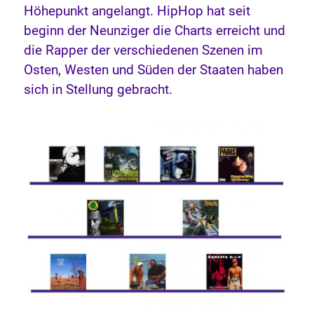
Höhepunkt angelangt. HipHop hat seit
beginn der Neunziger die Charts erreicht und
die Rapper der verschiedenen Szenen im
Osten, Westen und Süden der Staaten haben
sich in Stellung gebracht.