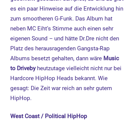
es ein paar Hinweise auf die Entwicklung hin
zum smootheren G-Funk. Das Album hat
neben MC Eiht’s Stimme auch einen sehr
eigenen Sound – und hätte Dr.Dre nicht den
Platz des herausragenden Gangsta-Rap
Albums besetzt gehalten, dann wäre
Music
to Driveby
heutzutage vielleicht nicht nur bei
Hardcore HipHop Heads bekannt. Wie
gesagt: Die Zeit war reich an sehr gutem
HipHop.
West Coast / Political HipHop