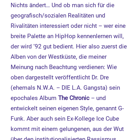
Nichts ändert… Und ob man sich für die
geografisch/sozialen Realitäten und
Rivalitäten interessiert oder nicht – wer eine
breite Palette an HipHop kennenlernen will,
der wird ’92 gut bedient. Hier also zuerst die
Alben von der Westküste, die meiner
Meinung nach Beachtung verdienen: Wie
oben dargestellt veröffentlicht Dr. Dre
(ehemals N.W.A. – DIE L.A. Gangsta) sein
epochales Album
The Chronic
– und
entwickelt seinen eigenen Style, genannt G-
Funk. Aber auch sein Ex-Kollege Ice Cube
kommt mit einem gelungenen, aus der Wut
über den institutionalisierten Rassismus