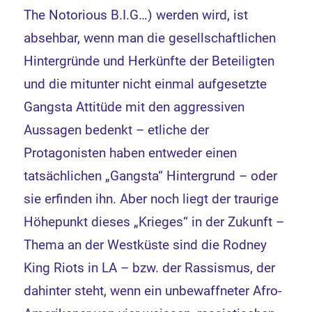
The Notorious B.I.G…) werden wird, ist
absehbar, wenn man die gesellschaftlichen
Hintergründe und Herkünfte der Beteiligten
und die mitunter nicht einmal aufgesetzte
Gangsta Attitüde mit den aggressiven
Aussagen bedenkt – etliche der
Protagonisten haben entweder einen
tatsächlichen „Gangsta“ Hintergrund – oder
sie erfinden ihn. Aber noch liegt der traurige
Höhepunkt dieses „Krieges“ in der Zukunft –
Thema an der Westküste sind die Rodney
King Riots in LA – bzw. der Rassismus, der
dahinter steht, wenn ein unbewaffneter Afro-