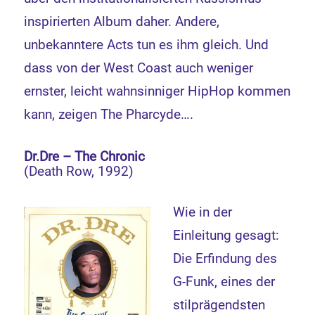
inspirierten Album daher. Andere,
unbekanntere Acts tun es ihm gleich. Und
dass von der West Coast auch weniger
ernster, leicht wahnsinniger HipHop kommen
kann, zeigen The Pharcyde….
Dr.Dre – The Chronic
(Death Row, 1992)
Wie in der
Einleitung gesagt:
Die Erfindung des
G-Funk, eines der
stilprägendsten