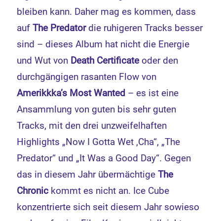
bleiben kann. Daher mag es kommen, dass
auf
The Predator
die ruhigeren Tracks besser
sind – dieses Album hat nicht die Energie
und Wut von
Death Certificate
oder den
durchgängigen rasanten Flow von
Amerikkka’s Most Wanted
– es ist eine
Ansammlung von guten bis sehr guten
Tracks, mit den drei unzweifelhaften
Highlights „Now I Gotta Wet ‚Cha“, „The
Predator“ und „It Was a Good Day“. Gegen
das in diesem Jahr übermächtige
The
Chronic
kommt es nicht an. Ice Cube
konzentrierte sich seit diesem Jahr sowieso