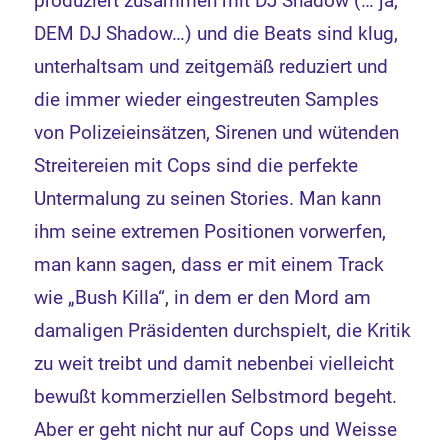
produziert zusammen mit DJ Shadow (… ja,
DEM DJ Shadow…) und die Beats sind klug,
unterhaltsam und zeitgemäß reduziert und
die immer wieder eingestreuten Samples
von Polizeieinsätzen, Sirenen und wütenden
Streitereien mit Cops sind die perfekte
Untermalung zu seinen Stories. Man kann
ihm seine extremen Positionen vorwerfen,
man kann sagen, dass er mit einem Track
wie „Bush Killa“, in dem er den Mord am
damaligen Präsidenten durchspielt, die Kritik
zu weit treibt und damit nebenbei vielleicht
bewußt kommerziellen Selbstmord begeht.
Aber er geht nicht nur auf Cops und Weisse