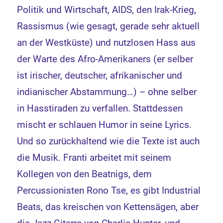
Politik und Wirtschaft, AIDS, den Irak-Krieg,
Rassismus (wie gesagt, gerade sehr aktuell
an der Westküste) und nutzlosen Hass aus
der Warte des Afro-Amerikaners (er selber
ist irischer, deutscher, afrikanischer und
indianischer Abstammung…) – ohne selber
in Hasstiraden zu verfallen. Stattdessen
mischt er schlauen Humor in seine Lyrics.
Und so zurückhaltend wie die Texte ist auch
die Musik. Franti arbeitet mit seinem
Kollegen von den Beatnigs, dem
Percussionisten Rono Tse, es gibt Industrial
Beats, das kreischen von Kettensägen, aber