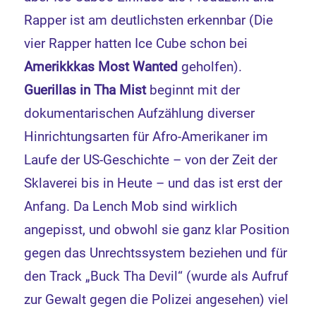
Rapper ist am deutlichsten erkennbar (Die
vier Rapper hatten Ice Cube schon bei
Amerikkkas Most Wanted
geholfen).
Guerillas in Tha Mist
beginnt mit der
dokumentarischen Aufzählung diverser
Hinrichtungsarten für Afro-Amerikaner im
Laufe der US-Geschichte – von der Zeit der
Sklaverei bis in Heute – und das ist erst der
Anfang. Da Lench Mob sind wirklich
angepisst, und obwohl sie ganz klar Position
gegen das Unrechtssystem beziehen und für
den Track „Buck Tha Devil“ (wurde als Aufruf
zur Gewalt gegen die Polizei angesehen) viel