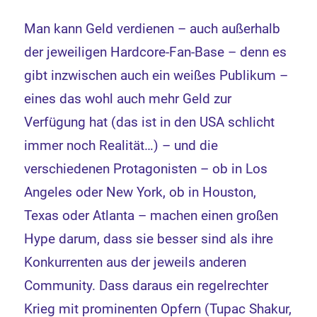
Man kann Geld verdienen – auch außerhalb
der jeweiligen Hardcore-Fan-Base – denn es
gibt inzwischen auch ein weißes Publikum –
eines das wohl auch mehr Geld zur
Verfügung hat (das ist in den USA schlicht
immer noch Realität…) – und die
verschiedenen Protagonisten – ob in Los
Angeles oder New York, ob in Houston,
Texas oder Atlanta – machen einen großen
Hype darum, dass sie besser sind als ihre
Konkurrenten aus der jeweils anderen
Community. Dass daraus ein regelrechter
Krieg mit prominenten Opfern (Tupac Shakur,