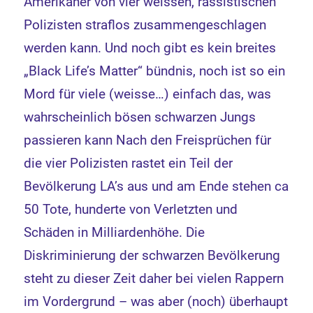
Amerikaner von vier weissen, rassistischen
Polizisten straflos zusammengeschlagen
werden kann. Und noch gibt es kein breites
„Black Life’s Matter“ bündnis, noch ist so ein
Mord für viele (weisse…) einfach das, was
wahrscheinlich bösen schwarzen Jungs
passieren kann Nach den Freisprüchen für
die vier Polizisten rastet ein Teil der
Bevölkerung LA’s aus und am Ende stehen ca
50 Tote, hunderte von Verletzten und
Schäden in Milliardenhöhe. Die
Diskriminierung der schwarzen Bevölkerung
steht zu dieser Zeit daher bei vielen Rappern
im Vordergrund – was aber (noch) überhaupt