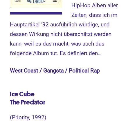
HipHop Alben aller
Zeiten, dass ich im
Hauptartikel ’92 ausführlich würdige, und
dessen Wirkung nicht überschätzt werden
kann, weil es das macht, was auch das
folgende Album tut. Es definiert den…
West Coast / Gangsta / Political Rap
Ice Cube
The Predator
(Priority, 1992)