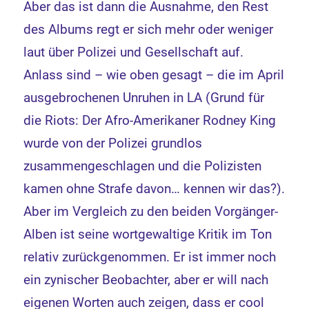
Aber das ist dann die Ausnahme, den Rest
des Albums regt er sich mehr oder weniger
laut über Polizei und Gesellschaft auf.
Anlass sind – wie oben gesagt – die im April
ausgebrochenen Unruhen in LA (Grund für
die Riots: Der Afro-Amerikaner Rodney King
wurde von der Polizei grundlos
zusammengeschlagen und die Polizisten
kamen ohne Strafe davon… kennen wir das?).
Aber im Vergleich zu den beiden Vorgänger-
Alben ist seine wortgewaltige Kritik im Ton
relativ zurückgenommen. Er ist immer noch
ein zynischer Beobachter, aber er will nach
eigenen Worten auch zeigen, dass er cool