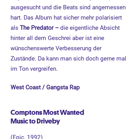
ausgesucht und die Beats sind angemessen
hart. Das Album hat sicher mehr polarisiert
als
The Predator –
die eigentliche Absicht
hinter all dem Geschrei aber ist eine
wünschenswerte Verbesserung der
Zustände. Da kann man sich doch gerne mal
im Ton vergreifen.
West Coast / Gangsta Rap
Comptons Most Wanted
Music to Driveby
(Epic, 1992)