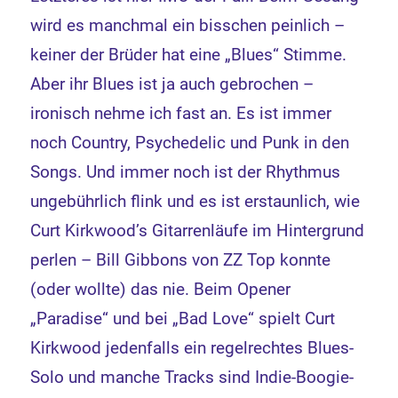
wird es manchmal ein bisschen peinlich –
keiner der Brüder hat eine „Blues“ Stimme.
Aber ihr Blues ist ja auch gebrochen –
ironisch nehme ich fast an. Es ist immer
noch Country, Psychedelic und Punk in den
Songs. Und immer noch ist der Rhythmus
ungebührlich flink und es ist erstaunlich, wie
Curt Kirkwood’s Gitarrenläufe im Hintergrund
perlen – Bill Gibbons von ZZ Top konnte
(oder wollte) das nie. Beim Opener
„Paradise“ und bei „Bad Love“ spielt Curt
Kirkwood jedenfalls ein regelrechtes Blues-
Solo und manche Tracks sind Indie-Boogie-