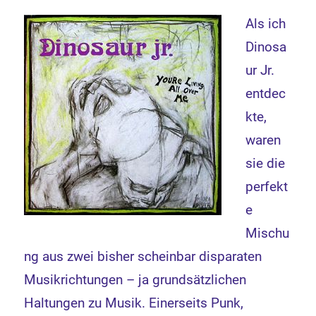
Als ich
Dinosa
ur Jr.
entdec
kte,
waren
sie die
perfekt
e
Mischu
ng aus zwei bisher scheinbar disparaten
Musikrichtungen – ja grundsätzlichen
Haltungen zu Musik. Einerseits Punk,