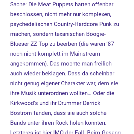
Sache: Die Meat Puppets hatten offenbar
beschlossen, nicht mehr nur komplexen,
psychedelischen Country-Hardcore Punk zu
machen, sondern texanischen Boogie-
Blueser ZZ Top zu beerben (die waren ’87
noch nicht komplett im Mainstream
angekommen). Das mochte man freilich
auch wieder beklagen. Dass da scheinbar
nicht genug eigener Charakter war, dem sie
ihre Musik unterordnen wollten… Oder die
Kirkwood’s und ihr Drummer Derrick
Bostrom fanden, dass sie auch solche
Bands unter ihren Rock holen konnten.
Letzteres ist hier IMO der Fall. Beim Gesang