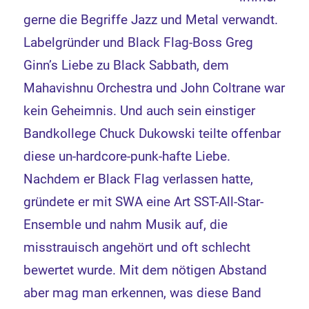
gerne die Begriffe Jazz und Metal verwandt.
Labelgründer und Black Flag-Boss Greg
Ginn’s Liebe zu Black Sabbath, dem
Mahavishnu Orchestra und John Coltrane war
kein Geheimnis. Und auch sein einstiger
Bandkollege Chuck Dukowski teilte offenbar
diese un-hardcore-punk-hafte Liebe.
Nachdem er Black Flag verlassen hatte,
gründete er mit SWA eine Art SST-All-Star-
Ensemble und nahm Musik auf, die
misstrauisch angehört und oft schlecht
bewertet wurde. Mit dem nötigen Abstand
aber mag man erkennen, was diese Band