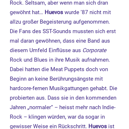
Rock. Seltsam, aber wenn man sich dran
gewöhnt hat…
Huevos
wurde ’87 nicht mit
allzu großer Begeisterung aufgenommen.
Die Fans des SST-Sounds mussten sich erst
mal daran gewöhnen, dass eine Band aus
diesem Umfeld Einflüsse aus
Corporate
Rock und Blues in ihre Musik aufnahmen.
Dabei hatten die Meat Puppets doch von
Beginn an keine Berührungsängste mit
hardcore-fernen Musikgattungen gehabt. Die
probierten aus. Dass sie in den kommenden
Jahren „normaler“ – heisst mehr nach Indie-
Rock – klingen würden, war da sogar in
gewisser Weise ein Rückschritt.
Huevos
ist