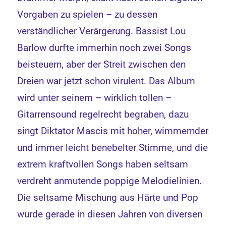
Vorgaben zu spielen – zu dessen
verständlicher Verärgerung. Bassist Lou
Barlow durfte immerhin noch zwei Songs
beisteuern, aber der Streit zwischen den
Dreien war jetzt schon virulent. Das Album
wird unter seinem – wirklich tollen –
Gitarrensound regelrecht begraben, dazu
singt Diktator Mascis mit hoher, wimmernder
und immer leicht benebelter Stimme, und die
extrem kraftvollen Songs haben seltsam
verdreht anmutende poppige Melodielinien.
Die seltsame Mischung aus Härte und Pop
wurde gerade in diesen Jahren von diversen