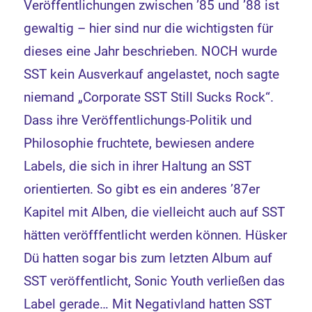
Veröffentlichungen zwischen ’85 und ’88 ist
gewaltig – hier sind nur die wichtigsten für
dieses eine Jahr beschrieben. NOCH wurde
SST kein Ausverkauf angelastet, noch sagte
niemand „Corporate SST Still Sucks Rock“.
Dass ihre Veröffentlichungs-Politik und
Philosophie fruchtete, bewiesen andere
Labels, die sich in ihrer Haltung an SST
orientierten. So gibt es ein anderes ’87er
Kapitel mit Alben, die vielleicht auch auf SST
hätten veröfffentlicht werden können. Hüsker
Dü hatten sogar bis zum letzten Album auf
SST veröffentlicht, Sonic Youth verließen das
Label gerade… Mit Negativland hatten SST