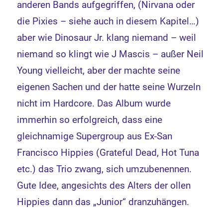
anderen Bands aufgegriffen, (Nirvana oder
die Pixies – siehe auch in diesem Kapitel…)
aber wie Dinosaur Jr. klang niemand – weil
niemand so klingt wie J Mascis – außer Neil
Young vielleicht, aber der machte seine
eigenen Sachen und der hatte seine Wurzeln
nicht im Hardcore. Das Album wurde
immerhin so erfolgreich, dass eine
gleichnamige Supergroup aus Ex-San
Francisco Hippies (Grateful Dead, Hot Tuna
etc.) das Trio zwang, sich umzubenennen.
Gute Idee, angesichts des Alters der ollen
Hippies dann das „Junior“ dranzuhängen.