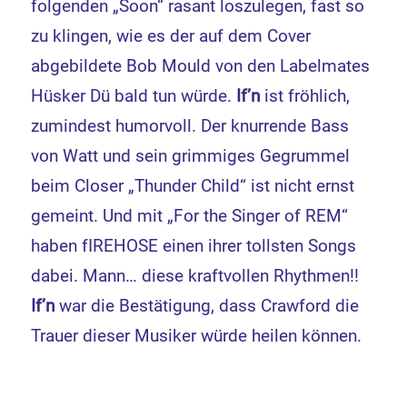
folgenden „Soon“ rasant loszulegen, fast so
zu klingen, wie es der auf dem Cover
abgebildete Bob Mould von den Labelmates
Hüsker Dü bald tun würde.
If’n
ist fröhlich,
zumindest humorvoll. Der knurrende Bass
von Watt und sein grimmiges Gegrummel
beim Closer „Thunder Child“ ist nicht ernst
gemeint. Und mit „For the Singer of REM“
haben fIREHOSE einen ihrer tollsten Songs
dabei. Mann… diese kraftvollen Rhythmen!!
If’n
war die Bestätigung, dass Crawford die
Trauer dieser Musiker würde heilen können.