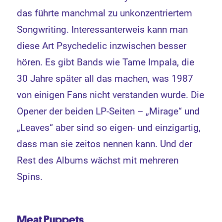
das führte manchmal zu unkonzentriertem
Songwriting. Interessanterweis kann man
diese Art Psychedelic inzwischen besser
hören. Es gibt Bands wie Tame Impala, die
30 Jahre später all das machen, was 1987
von einigen Fans nicht verstanden wurde. Die
Opener der beiden LP-Seiten – „Mirage“ und
„Leaves“ aber sind so eigen- und einzigartig,
dass man sie zeitos nennen kann. Und der
Rest des Albums wächst mit mehreren
Spins.
Meat Puppets