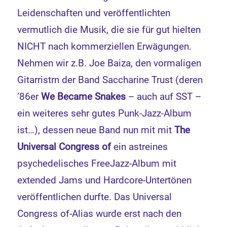
Leidenschaften und veröffentlichten
vermutlich die Musik, die sie für gut hielten
NICHT nach kommerziellen Erwägungen.
Nehmen wir z.B. Joe Baiza, den vormaligen
Gitarristrn der Band Saccharine Trust (deren
’86er
We Became Snakes
– auch auf SST –
ein weiteres sehr gutes Punk-Jazz-Album
ist…), dessen neue Band nun mit mit
The
Universal Congress of
ein astreines
psychedelisches FreeJazz-Album mit
extended Jams und Hardcore-Untertönen
veröffentlichen durfte. Das Universal
Congress of-Alias wurde erst nach den