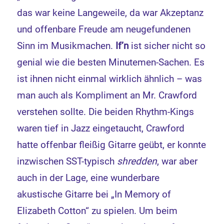
das war keine Langeweile, da war Akzeptanz
und offenbare Freude am neugefundenen
Sinn im Musikmachen.
If’n
ist sicher nicht so
genial wie die besten Minutemen-Sachen. Es
ist ihnen nicht einmal wirklich ähnlich – was
man auch als Kompliment an Mr. Crawford
verstehen sollte. Die beiden Rhythm-Kings
waren tief in Jazz eingetaucht, Crawford
hatte offenbar fleißig Gitarre geübt, er konnte
inzwischen SST-typisch
shredden
, war aber
auch in der Lage, eine wunderbare
akustische Gitarre bei „In Memory of
Elizabeth Cotton“ zu spielen. Um beim