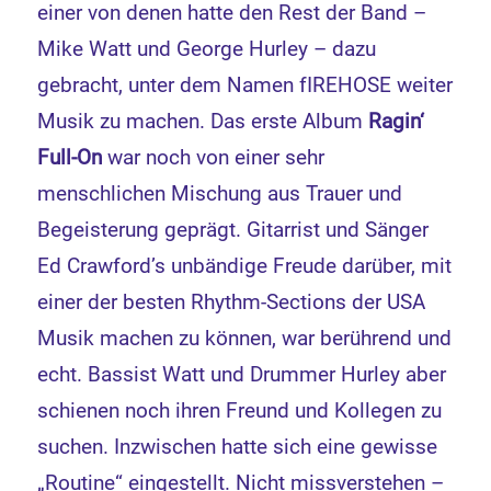
einer von denen hatte den Rest der Band –
Mike Watt und George Hurley – dazu
gebracht, unter dem Namen fIREHOSE weiter
Musik zu machen. Das erste Album
Ragin‘
Full-On
war noch von einer sehr
menschlichen Mischung aus Trauer und
Begeisterung geprägt. Gitarrist und Sänger
Ed Crawford’s unbändige Freude darüber, mit
einer der besten Rhythm-Sections der USA
Musik machen zu können, war berührend und
echt. Bassist Watt und Drummer Hurley aber
schienen noch ihren Freund und Kollegen zu
suchen. Inzwischen hatte sich eine gewisse
„Routine“ eingestellt. Nicht missverstehen –