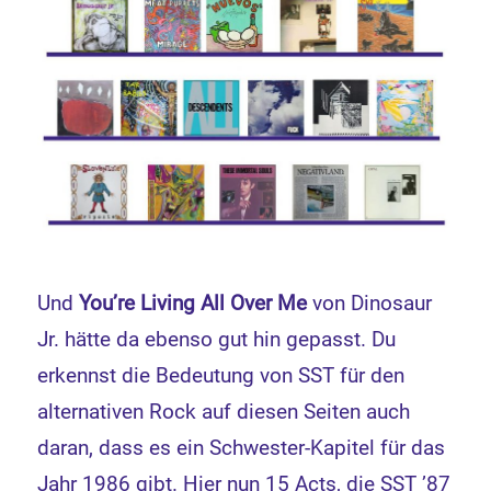
Und
You’re Living All Over Me
von Dinosaur
Jr. hätte da ebenso gut hin gepasst. Du
erkennst die Bedeutung von SST für den
alternativen Rock auf diesen Seiten auch
daran, dass es ein Schwester-Kapitel für das
Jahr 1986 gibt. Hier nun 15 Acts, die SST ’87