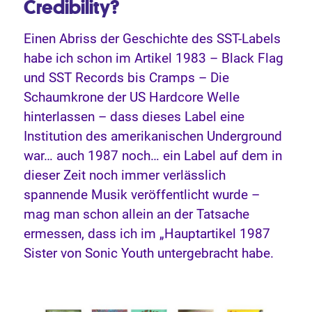
Credibility?
Einen Abriss der Geschichte des SST-Labels
habe ich schon im Artikel 1983 – Black Flag
und SST Records bis Cramps – Die
Schaumkrone der US Hardcore Welle
hinterlassen – dass dieses Label eine
Institution des amerikanischen Underground
war… auch 1987 noch… ein Label auf dem in
dieser Zeit noch immer verlässlich
spannende Musik veröffentlicht wurde –
mag man schon allein an der Tatsache
ermessen, dass ich im „Hauptartikel 1987
Sister von Sonic Youth untergebracht habe.