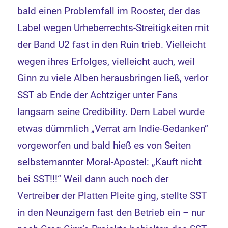
bald einen Problemfall im Rooster, der das
Label wegen Urheberrechts-Streitigkeiten mit
der Band U2 fast in den Ruin trieb. Vielleicht
wegen ihres Erfolges, vielleicht auch, weil
Ginn zu viele Alben herausbringen ließ, verlor
SST ab Ende der Achtziger unter Fans
langsam seine Credibility. Dem Label wurde
etwas dümmlich „Verrat am Indie-Gedanken“
vorgeworfen und bald hieß es von Seiten
selbsternannter Moral-Apostel: „Kauft nicht
bei SST!!!“ Weil dann auch noch der
Vertreiber der Platten Pleite ging, stellte SST
in den Neunzigern fast den Betrieb ein – nur