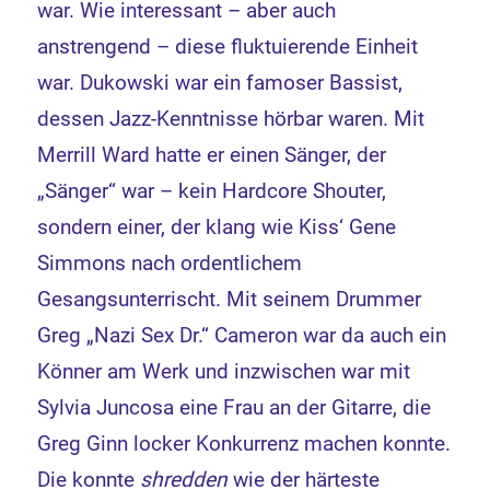
war. Wie interessant – aber auch
anstrengend – diese fluktuierende Einheit
war. Dukowski war ein famoser Bassist,
dessen Jazz-Kenntnisse hörbar waren. Mit
Merrill Ward hatte er einen Sänger, der
„Sänger“ war – kein Hardcore Shouter,
sondern einer, der klang wie Kiss‘ Gene
Simmons nach ordentlichem
Gesangsunterrischt. Mit seinem Drummer
Greg „Nazi Sex Dr.“ Cameron war da auch ein
Könner am Werk und inzwischen war mit
Sylvia Juncosa eine Frau an der Gitarre, die
Greg Ginn locker Konkurrenz machen konnte.
Die konnte
shredden
wie der härteste