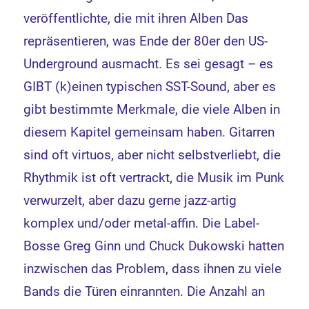
veröffentlichte, die mit ihren Alben Das
repräsentieren, was Ende der 80er den US-
Underground ausmacht. Es sei gesagt – es
GIBT (k)einen typischen SST-Sound, aber es
gibt bestimmte Merkmale, die viele Alben in
diesem Kapitel gemeinsam haben. Gitarren
sind oft virtuos, aber nicht selbstverliebt, die
Rhythmik ist oft vertrackt, die Musik im Punk
verwurzelt, aber dazu gerne jazz-artig
komplex und/oder metal-affin. Die Label-
Bosse Greg Ginn und Chuck Dukowski hatten
inzwischen das Problem, dass ihnen zu viele
Bands die Türen einrannten. Die Anzahl an