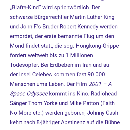
„Biafra-Kind“ wird sprichwörtlich. Der
schwarze Bürgerrechtler Martin Luther King
und John F.’s Bruder Robert Kennedy werden
ermordet, der erste bemannte Flug um den
Mond findet statt, die sog. Hongkong-Grippe
fordert weltweit bis zu 1 Millionen
Todesopfer. Bei Erdbeben im Iran und auf
der Insel Celebes kommen fast 90.000
Menschen ums Leben. Der Film
2001 – A
Space Odyssee
kommt ins Kino. Radiohead-
Sänger Thom Yorke und Mike Patton (Faith
No More etc.) werden geboren, Johnny Cash
kehrt nach 8-jähriger Abstinenz auf die Bühne