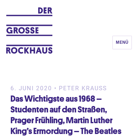
MENÜ
DER GROSSE ROCKHAUS
6. JUNI 2020 • PETER KRAUSS
Das Wichtigste aus 1968 –
Studenten auf den Straßen,
Prager Frühling, Martin Luther
King’s Ermordung – The Beatles