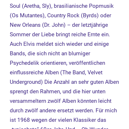
Soul (Aretha, Sly), brasilianische Popmusik
(Os Mutantes), Country Rock (Byrds) oder
New Orleans (Dr. John) – der letztjährige
Sommer der Liebe bringt reiche Ernte ein.
Auch Elvis meldet sich wieder und einige
Bands, die sich nicht an blumiger
Psychedelik orientieren, veröffentlichen
einflussreiche Alben (The Band, Velvet
Underground) Die Anzahl an sehr guten Alben
sprengt den Rahmen, und die hier unten
versammeltern zwölf Alben könnten leicht
durch zwölf andere ersetzt werden. Für mich
ist 1968 wegen der vielen Klassiker das