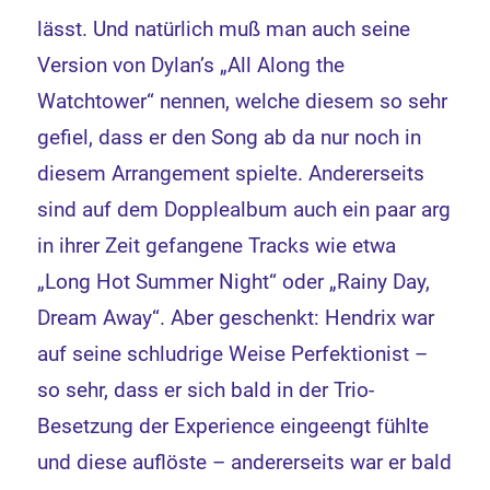
lässt. Und natürlich muß man auch seine
Version von Dylan’s „All Along the
Watchtower“ nennen, welche diesem so sehr
gefiel, dass er den Song ab da nur noch in
diesem Arrangement spielte. Andererseits
sind auf dem Dopplealbum auch ein paar arg
in ihrer Zeit gefangene Tracks wie etwa
„Long Hot Summer Night“ oder „Rainy Day,
Dream Away“. Aber geschenkt: Hendrix war
auf seine schludrige Weise Perfektionist –
so sehr, dass er sich bald in der Trio-
Besetzung der Experience eingeengt fühlte
und diese auflöste – andererseits war er bald