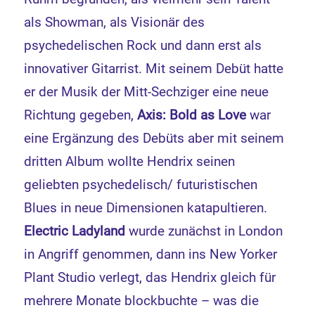
als Showman, als Visionär des
psychedelischen Rock und dann erst als
innovativer Gitarrist. Mit seinem Debüt hatte
er der Musik der Mitt-Sechziger eine neue
Richtung gegeben,
Axis: Bold as Love
war
eine Ergänzung des Debüts aber mit seinem
dritten Album wollte Hendrix seinen
geliebten psychedelisch/ futuristischen
Blues in neue Dimensionen katapultieren.
Electric Ladyland
wurde zunächst in London
in Angriff genommen, dann ins New Yorker
Plant Studio verlegt, das Hendrix gleich für
mehrere Monate blockbuchte – was die