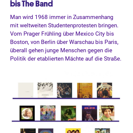
bis The Band
Man wird 1968 immer in Zusammenhang
mit weltweiten Studentenprotesten bringen.
Vom Prager Frühling über Mexico City bis
Boston, von Berlin über Warschau bis Paris,
überall gehen junge Menschen gegen die
Politik der etablierten Mächte auf die Straße.