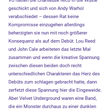
VU hatten die Chanteuse Nico in die Wüste
geschickt und sich von Andy Warhol
verabschiedet – dessen Rat keine
Kompromisse einzugehen allerdings
beherzigten sie nun mit noch größerer
Konsequenz als auf dem Debüt. Lou Reed
und John Cale arbeiteten das letzte Mal
zusammen und wenn die kreative Spannung
zwischen diesen beiden doch recht
unterschiedlichen Charakteren das Herz des
Debüts zum schlagen gebracht hatte, dann
zerfetzt diese Spannung hier die Eingeweide.
Aber Velvet Underground waren eine Band,
die ein Monster durchaus zu einer dunklen