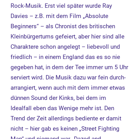
Rock-Musik. Erst viel später wurde Ray
Davies – z.B. mit dem Film „Absolute
Beginners“ – als Chronist des britischen
Kleinbürgertums gefeiert, aber hier sind alle
Charaktere schon angelegt – liebevoll und
friedlich – in einem England das es so nie
gegeben hat, in dem der Tee immer um 5 Uhr
serviert wird. Die Musik dazu war fein durch-
arrangiert, wenn auch mit dem immer etwas
dünnen Sound der Kinks, bei dem im
Idealfall eben das Wenige mehr ist. Den
Trend der Zeit allerdings bediente er damit
nicht – hier gab es keinen „Street Fighting
Man“ und niemand war „Dazed and