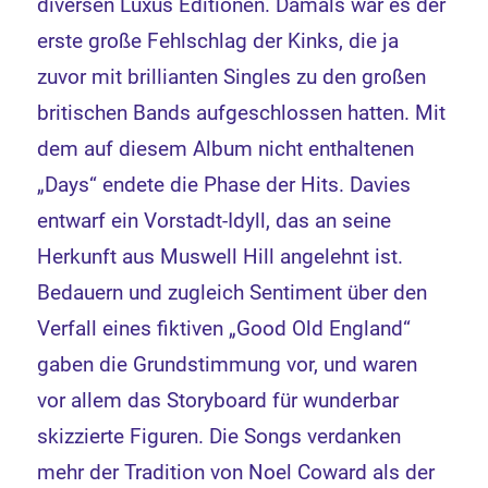
diversen Luxus Editionen. Damals war es der
erste große Fehlschlag der Kinks, die ja
zuvor mit brillianten Singles zu den großen
britischen Bands aufgeschlossen hatten. Mit
dem auf diesem Album nicht enthaltenen
„Days“ endete die Phase der Hits. Davies
entwarf ein Vorstadt-Idyll, das an seine
Herkunft aus Muswell Hill angelehnt ist.
Bedauern und zugleich Sentiment über den
Verfall eines fiktiven „Good Old England“
gaben die Grundstimmung vor, und waren
vor allem das Storyboard für wunderbar
skizzierte Figuren. Die Songs verdanken
mehr der Tradition von Noel Coward als der