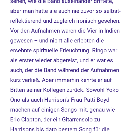
sehen, wie die Band auseinander driftete,
aber man hatte sie auch nie zuvor so selbst-
reflektierend und zugleich ironisch gesehen.
Vor den Aufnahmen waren die Vier in Indien
gewesen – und nicht alle erlebten die
ersehnte spirituelle Erleuchtung. Ringo war
als erster wieder abgereist, und er war es
auch, der die Band während der Aufnahmen
kurz verließ. Aber immerhin kehrte er auf
Bitten seiner Kollegen zurück. Sowohl Yoko
Ono als auch Harrison’s Frau Patti Boyd
machen auf einigen Songs mit, genau wie
Eric Clapton, der ein Gitarrensolo zu
Harrisons bis dato bestem Song für die