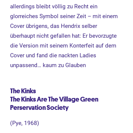
allerdings bleibt völlig zu Recht ein
glorreiches Symbol seiner Zeit – mit einem
Cover übrigens, das Hendrix selber
überhaupt nicht gefallen hat: Er bevorzugte
die Version mit seinem Konterfeit auf dem
Cover und fand die nackten Ladies
unpassend… kaum zu Glauben
The Kinks
The Kinks
Are The Village Green
Perservation Society
(Pye, 1968)