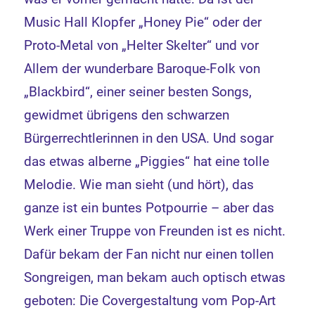
Music Hall Klopfer „Honey Pie“ oder der
Proto-Metal von „Helter Skelter“ und vor
Allem der wunderbare Baroque-Folk von
„Blackbird“, einer seiner besten Songs,
gewidmet übrigens den schwarzen
Bürgerrechtlerinnen in den USA. Und sogar
das etwas alberne „Piggies“ hat eine tolle
Melodie. Wie man sieht (und hört), das
ganze ist ein buntes Potpourrie – aber das
Werk einer Truppe von Freunden ist es nicht.
Dafür bekam der Fan nicht nur einen tollen
Songreigen, man bekam auch optisch etwas
geboten: Die Covergestaltung vom Pop-Art