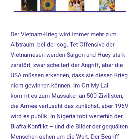
Der Vietnam-Krieg wird immer mehr zum
Albtraum, bei der sog. Tet Offensive der
Vietnamesen werden Saigon und Huey stark
zerstört, zwar scheitert der Angriff, aber die
USA müssen erkennen, dass sie diesen Krieg
nicht gewinnen können. Im Ort My Lai
kommt es zum Massaker an 500 Zivilisten,
die Armee vertuscht das zunächst, aber 1969
wird es publik. In Nigeria tobt weiterhin der
Biafra-Konflikt – und die Bilder der gequälten
Menschen gehen um die Welt. Der Begriff