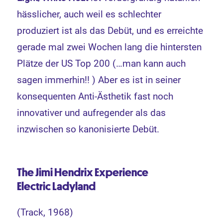
hässlicher, auch weil es schlechter
produziert ist als das Debüt, und es erreichte
gerade mal zwei Wochen lang die hintersten
Plätze der US Top 200 (…man kann auch
sagen immerhin!! ) Aber es ist in seiner
konsequenten Anti-Ästhetik fast noch
innovativer und aufregender als das
inzwischen so kanonisierte Debüt.
The Jimi Hendrix Experience
Electric Ladyland
(Track, 1968)