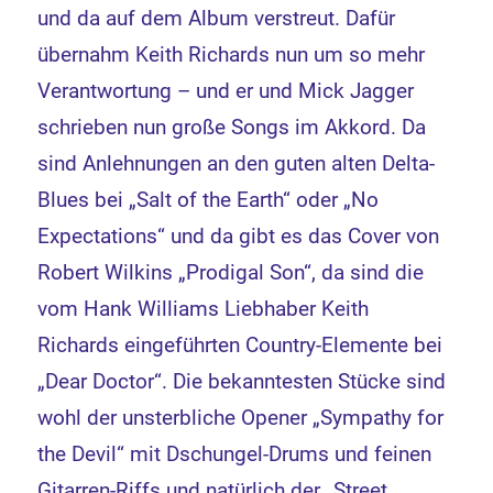
und da auf dem Album verstreut. Dafür
übernahm Keith Richards nun um so mehr
Verantwortung – und er und Mick Jagger
schrieben nun große Songs im Akkord. Da
sind Anlehnungen an den guten alten Delta-
Blues bei „Salt of the Earth“ oder „No
Expectations“ und da gibt es das Cover von
Robert Wilkins „Prodigal Son“, da sind die
vom Hank Williams Liebhaber Keith
Richards eingeführten Country-Elemente bei
„Dear Doctor“. Die bekanntesten Stücke sind
wohl der unsterbliche Opener „Sympathy for
the Devil“ mit Dschungel-Drums und feinen
Gitarren-Riffs und natürlich der „Street