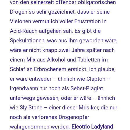
von den seinerzeit offenbar obligatorischen
Drogen so sehr gezeichnet, dass er seine
Visionen vermutlich voller Frustration in
Acid-Rauch aufgehen sah. Es gibt die
Spekulationen, was aus ihm geworden wäre,
wäre er nicht knapp zwei Jahre später nach
einem Mix aus Alkohol und Tabletten im
Schlaf an Erbrochenem erstickt. Ich glaube,
er wäre entweder – ähnlich wie Clapton –
irgendwann nur noch als Sebst-Plagiat
unterwegs gewesen, oder er wäre – ähnlich
wie Sly Stone – einer dieser Musiker, die nur
noch als verlorenes Drogenopfer
wahrgenommen werden.
Electric Ladyland