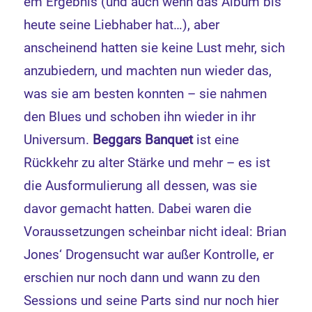
em Ergebnis (und auch wenn das Album bis
heute seine Liebhaber hat…), aber
anscheinend hatten sie keine Lust mehr, sich
anzubiedern, und machten nun wieder das,
was sie am besten konnten – sie nahmen
den Blues und schoben ihn wieder in ihr
Universum.
Beggars Banquet
ist eine
Rückkehr zu alter Stärke und mehr – es ist
die Ausformulierung all dessen, was sie
davor gemacht hatten. Dabei waren die
Voraussetzungen scheinbar nicht ideal: Brian
Jones‘ Drogensucht war außer Kontrolle, er
erschien nur noch dann und wann zu den
Sessions und seine Parts sind nur noch hier