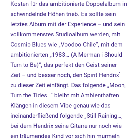
Kosten für das ambitionierte Doppelalbum in
schwindelnde Höhen trieb. Es sollte sein
letztes Album mit der Experience – und sein
vollkommenstes Studioalbum werden, mit
Cosmic-Blues wie „Voodoo Chile“, mit dem
ambitionierten „1983… (A Merman i Should
Turn to Be)“, das perfekt den Geist seiner
Zeit – und besser noch, den Spirit Hendrix`
zu dieser Zeit einfängt. Das folgende „Moon,
Turn the Tides…“ bleibt mit Ambienthaften
Klängen in diesem Vibe genau wie das
ineinanderfließend folgende „Still Raining…,
bei dem Hendrix seine Gitarre nur noch wie
ein träumendes Kind vor sich hin murmeln