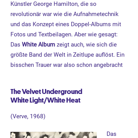
Künstler George Hamilton, die so
revolutionär war wie die Aufnahmetechnik
und das Konzept eines Doppel-Albums mit
Fotos und Textbeilagen. Aber wie gesagt:
Das
White Album
zeigt auch, wie sich die
größte Band der Welt in Zeitlupe auflöst. Ein
bisschen Trauer war also schon angebracht
The
Velvet Underground
White Light/White Heat
(Verve, 1968)
Das