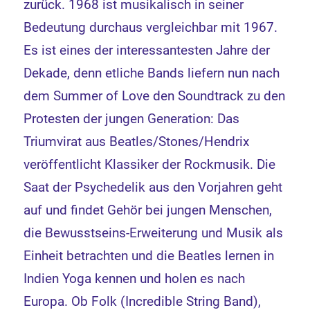
zurück. 1968 ist musikalisch in seiner
Bedeutung durchaus vergleichbar mit 1967.
Es ist eines der interessantesten Jahre der
Dekade, denn etliche Bands liefern nun nach
dem Summer of Love den Soundtrack zu den
Protesten der jungen Generation: Das
Triumvirat aus Beatles/Stones/Hendrix
veröffentlicht Klassiker der Rockmusik. Die
Saat der Psychedelik aus den Vorjahren geht
auf und findet Gehör bei jungen Menschen,
die Bewusstseins-Erweiterung und Musik als
Einheit betrachten und die Beatles lernen in
Indien Yoga kennen und holen es nach
Europa. Ob Folk (Incredible String Band),