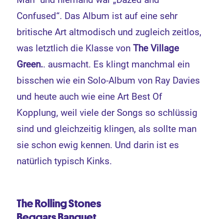
Confused“. Das Album ist auf eine sehr
britische Art altmodisch und zugleich zeitlos,
was letztlich die Klasse von
The Village
Green.
. ausmacht. Es klingt manchmal ein
bisschen wie ein Solo-Album von Ray Davies
und heute auch wie eine Art Best Of
Kopplung, weil viele der Songs so schlüssig
sind und gleichzeitig klingen, als sollte man
sie schon ewig kennen. Und darin ist es
natürlich typisch Kinks.
The
Rolling Stones
Beggars Banquet