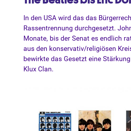
In den USA wird das das Bürgerrec
Rassentrennung durchgesetzt. John 
Monate, bis der Senat es endlich rat
aus den konservativ/religiösen Kre
bewirkte das Gesetzt eine Stärkung
Klux Clan.