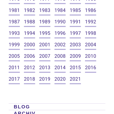
1981
1982
1983
1984
1985
1986
1987
1988
1989
1990
1991
1992
1993
1994
1995
1996
1997
1998
1999
2000
2001
2002
2003
2004
2005
2006
2007
2008
2009
2010
2011
2012
2013
2014
2015
2016
2017
2018
2019
2020
2021
BLOG
ARCHIV