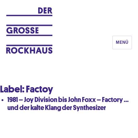
MENÜ
DER GROSSE ROCKHAUS
Label:
Factoy
1981 – Joy Division bis John Foxx – Factory …
und der kalte Klang der Synthesizer