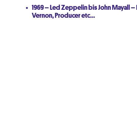
1969 – Led Zeppelin bis John Mayall – 
Vernon, Producer etc…