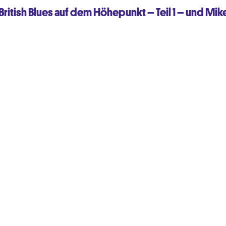
British Blues auf dem Höhepunkt – Teil 1 – und Mik