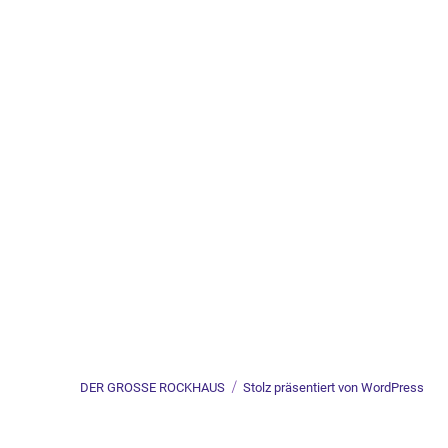
DER GROSSE ROCKHAUS
Stolz präsentiert von WordPress